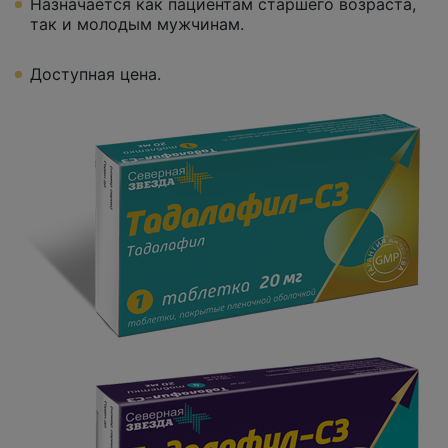
Назначается как пациентам старшего возраста,
так и молодым мужчинам.
Доступная цена.