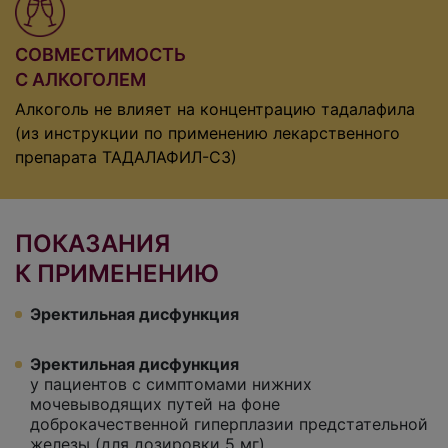
СОВМЕСТИМОСТЬ
С АЛКОГОЛЕМ
Алкоголь не влияет на концентрацию тадалафила
(из инструкции по применению лекарственного
препарата ТАДАЛАФИЛ-СЗ)
ПОКАЗАНИЯ
К ПРИМЕНЕНИЮ
Эректильная дисфункция
Эректильная дисфункция
у пациентов с симптомами нижних
мочевыводящих путей на фоне
доброкачественной гиперплазии предстательной
железы (для дозировки 5 мг)