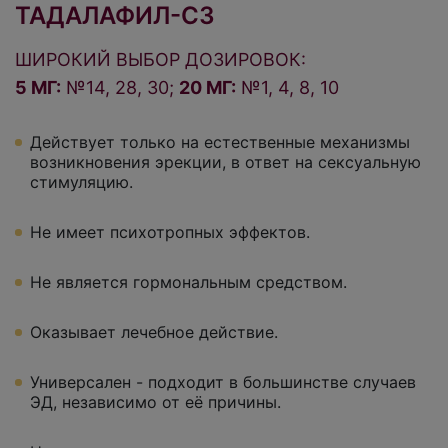
ТАДАЛАФИЛ-СЗ
ШИРОКИЙ ВЫБОР ДОЗИРОВОК:
5 МГ:
№14, 28, 30;
20 МГ:
№1, 4, 8, 10
Действует только на естественные механизмы
возникновения эрекции, в ответ на сексуальную
стимуляцию.
Не имеет психотропных эффектов.
Не является гормональным средством.
Оказывает лечебное действие.
Универсален - подходит в большинстве случаев
ЭД, независимо от её причины.