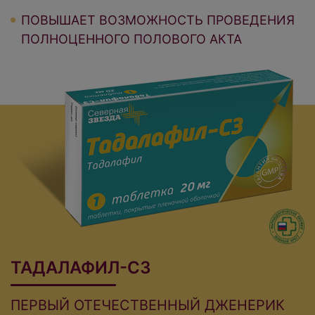
ПОВЫШАЕТ ВОЗМОЖНОСТЬ ПРОВЕДЕНИЯ
ПОЛНОЦЕННОГО ПОЛОВОГО АКТА
ТАДАЛАФИЛ-СЗ
ПЕРВЫЙ ОТЕЧЕСТВЕННЫЙ ДЖЕНЕРИК