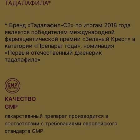
ТАДАЛАФИЛА*
* Бренд «Тадалафил-СЗ» по итогам 2018 года
является победителем международной
фармацевтической премии «Зеленый Крест» в
категории «Препарат года», номинация
«Первый отечественный дженерик
тадалафила»
КАЧЕСТВО
GMP
лекарственный препарат производится в
соответствии с требованиями европейского
стандарта GMP