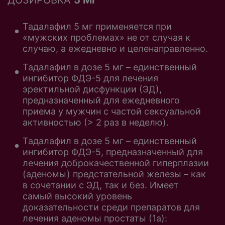
Тадалафил 5 мг применяется при
«мужских проблемах» не от случая к
случаю, а ежедневно и целенаправленно.
Тадалафил в дозе 5 мг – единственный
ингибитор ФДЭ-5 для лечения
эректильной дисфункции (ЭД),
предназначенный для ежедневного
приема у мужчин с частой сексуальной
активностью (> 2 раз в неделю).
Тадалафил в дозе 5 мг – единственный
ингибитор ФДЭ-5, предназначенный для
лечения доброкачественной гиперплазии
(аденомы) предстательной железы – как
в сочетании с ЭД, так и без. Имеет
самый высокий уровень
доказательности среди препаратов для
лечения аденомы простаты (1a):