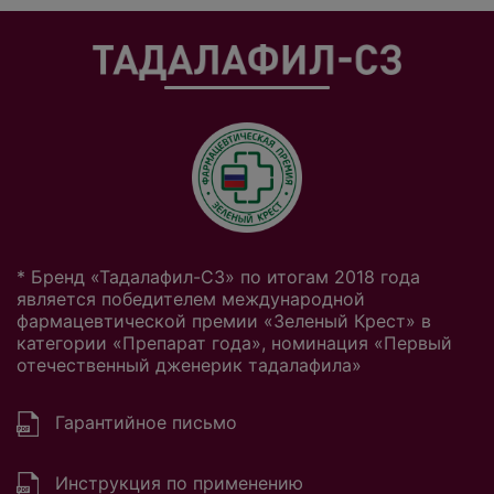
* Бренд «Тадалафил-СЗ» по итогам 2018 года
является победителем международной
фармацевтической премии «Зеленый Крест» в
категории «Препарат года», номинация «Первый
отечественный дженерик тадалафила»
Гарантийное письмо
Инструкция по применению