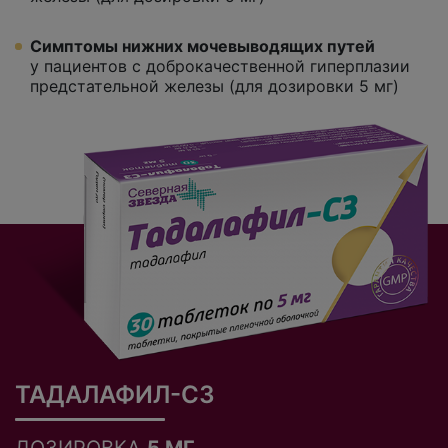
Симптомы нижних мочевыводящих путей
у пациентов с доброкачественной гиперплазии
предстательной железы (для дозировки 5 мг)
ТАДАЛАФИЛ-СЗ
ДОЗИРОВКА
5 МГ