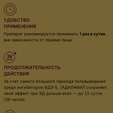
УДОБСТВО
ПРИМЕНЕНИЯ
Препарат рекомендуется принимать
1 раз в сутки
,
вне зависимости от приема пищи
ПРОДОЛЖИТЕЛЬНОСТЬ
ДЕЙСТВИЯ
За счет самого большого периода полувыведения
среди ингибиторов ФДЭ-5, ТАДАЛАФИЛ сохраняет
свой эффект при ЭД дольше всех — до 1,5 суток
(36 часов)