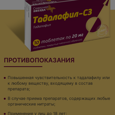
ПРОТИВОПОКАЗАНИЯ
Повышенная чувствительность к тадалафилу или
к любому веществу, входящему в состав
препарата;
В случае приема препаратов, содержащих любые
органические нитраты;
Применение у лиц до 18 лет;