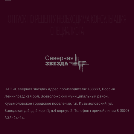
ОТПУСК ПО РЕЦЕПТУ.
НЕОБХОДИМА КОНСУЛЬТАЦИЯ
СПЕЦИАЛИСТА
НАО «Северная звезда»
Адрес производителя: 188663, Россия.
Ленинградская обл, Всеволожский муниципальный район,
Кузьмоловское городское поселение, г.п. Кузьмоловский, ул.
Заводская д.4; д. 4 корп.1; д.4 корпус 2.
Телефон горячей линии 8 (800)
333-24-14.