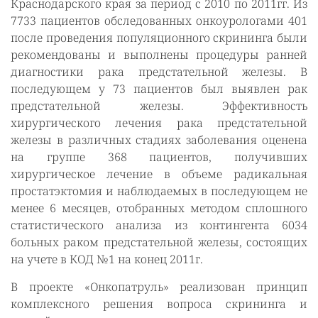
Краснодарского края за период с 2010 по 2011гг. Из
7733 пациентов обследованных онкоурологами 401
после проведения популяционного скрининга были
рекомендованы и выполнены процедуры ранней
диагностики рака предстательной железы. В
последующем у 73 пациентов был выявлен рак
предстательной железы. Эффективность
хирургического лечения рака предстательной
железы в различных стадиях заболевания оценена
на группе 368 пациентов, получивших
хирургическое лечение в объеме радикальная
простатэктомия и наблюдаемых в последующем не
менее 6 месяцев, отобранных методом сплошного
статистического анализа из контингента 6034
больных раком предстательной железы, состоящих
на учете в КОД №1 на конец 2011г.
В проекте «Онкопатруль» реализован принцип
комплексного решения вопроса скрининга и