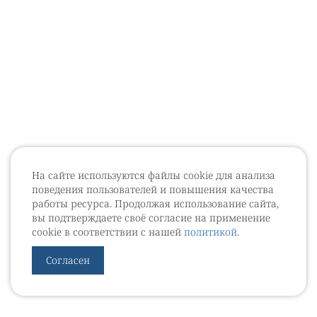
На сайте используются файлы cookie для анализа
поведения пользователей и повышения качества
работы ресурса. Продолжая использование сайта,
вы подтверждаете своё согласие на применение
cookie в соответствии с нашей
политикой
.
Согласен