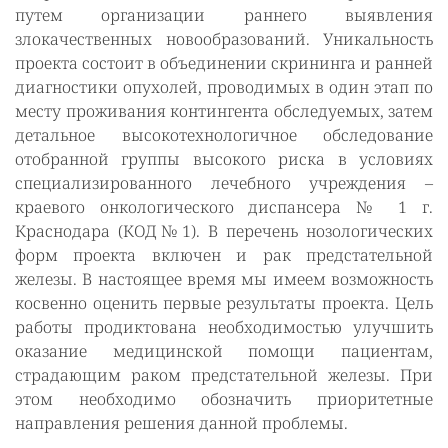
путем организации раннего выявления
злокачественных новообразований. Уникальность
проекта состоит в объединении скрининга и ранней
диагностики опухолей, проводимых в один этап по
месту проживания контингента обследуемых, затем
детальное высокотехнологичное обследование
отобранной группы высокого риска в условиях
специализированного лечебного учреждения –
краевого онкологического диспансера № 1 г.
Краснодара (КОД№1). В перечень нозологических
форм проекта включен и рак предстательной
железы. В настоящее время мы имеем возможность
косвенно оценить первые результаты проекта. Цель
работы продиктована необходимостью улучшить
оказание медицинской помощи пациентам,
страдающим раком предстательной железы. При
этом необходимо обозначить приоритетные
направления решения данной проблемы.