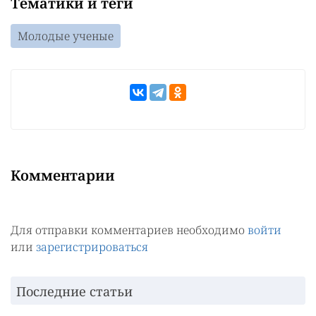
Тематики и теги
Молодые ученые
Комментарии
Для отправки комментариев необходимо
войти
или
зарегистрироваться
Последние статьи