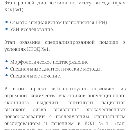
Этап ранней диагностики по месту выезда (врач
КОД№1)
Осмотр специалистом (выполняется ПРИ)
УЗИ исследование.
Этап оказания специализированной помощи в
условиях ККОД №1.
Морфологическое подтверждение.
Специальные диагностические методы.
Специальное лечение.
В итоге проект «Онкопатруль» позволяет из
огромного количества участников популяционного
скрининга выделить контингент пациентов
высокого риска выявления злокачественных
новообразований с последующим специальным
обследованием и лечением в КОД №1. Этап,