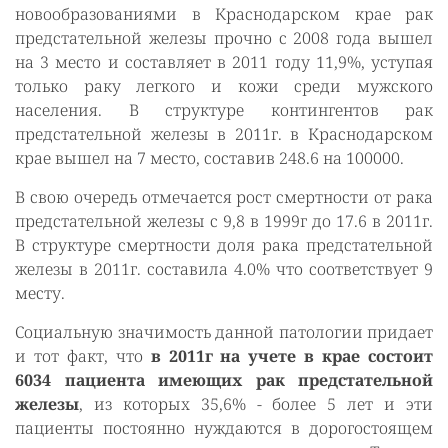
новообразованиями в Краснодарском крае рак
предстательной железы прочно с 2008 года вышел
на 3 место и составляет в 2011 году 11,9%, уступая
только раку легкого и кожи среди мужского
населения. В структуре контингентов рак
предстательной железы в 2011г. в Краснодарском
крае вышел на 7 место, составив 248.6 на 100000.
В свою очередь отмечается рост смертности от рака
предстательной железы с 9,8 в 1999г до 17.6 в 2011г.
В структуре смертности доля рака предстательной
железы в 2011г. составила 4.0% что соответствует 9
месту.
Социальную значимость данной патологии придает
и тот факт, что
в 2011г на учете в крае состоит
6034 пациента имеющих рак предстательной
железы
, из которых 35,6% - более 5 лет и эти
пациенты постоянно нуждаются в дорогостоящем