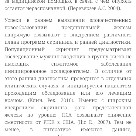
за медицинской помощью, в связи с чем опухоль
остается нераспознанной. (Переверзев А.С. 2004).
Успехи в раннем выявлении злокачественных
новообразований предстательной железы
напрямую связывают с внедрением различного
плана программ скрининга и ранней диагностики.
Популяционный скрининг предусматривает
обследование мужчин входящих в группу риска не
имеющих симптомов заболевания
инициированное исследователем. В отличие от
этого ранняя диагностика проводится в отдельных
клинических случаях и инициируется пациентом
проходящим обследование или его лечащим
врачом. (Клин. Рек. 2010). Именно с широким
внедрением скрининга рака предстательной
железы по уровню ПСА связывают снижение
смертности от РПЖ в США. (Ilic D., 2007). Тем не
менее, в литературе имеются данные,