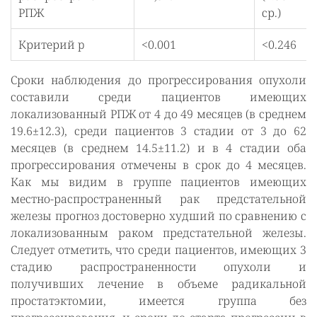
РПЖ
ср.)
Критерий p
<0.001
<0.246
Сроки наблюдения до прогрессирования опухоли
составили среди пациентов имеющих
локализованный РПЖ от 4 до 49 месяцев (в среднем
19.6±12.3), среди пациентов 3 стадии от 3 до 62
месяцев (в среднем 14.5±11.2) и в 4 стадии оба
прогрессирования отмечены в срок до 4 месяцев.
Как мы видим в группе пациентов имеющих
местно-распространенный рак предстательной
железы прогноз достоверно худший по сравнению с
локализованным раком предстательной железы.
Следует отметить, что среди пациентов, имеющих 3
стадию распространенности опухоли и
получивших лечение в объеме радикальной
простатэктомии, имеется группа без