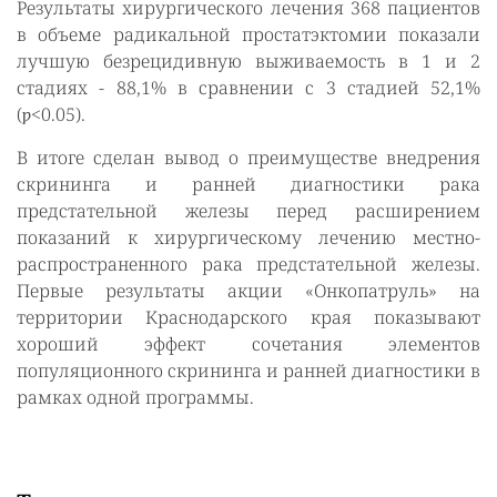
Результаты хирургического лечения 368 пациентов
в объеме радикальной простатэктомии показали
лучшую безрецидивную выживаемость в 1 и 2
стадиях - 88,1% в сравнении с 3 стадией 52,1%
(ƿ<0.05).
В итоге сделан вывод о преимуществе внедрения
скрининга и ранней диагностики рака
предстательной железы перед расширением
показаний к хирургическому лечению местно-
распространенного рака предстательной железы.
Первые результаты акции «Онкопатруль» на
территории Краснодарского края показывают
хороший эффект сочетания элементов
популяционного скрининга и ранней диагностики в
рамках одной программы.