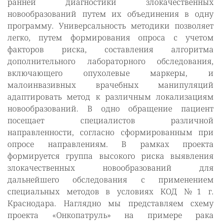
ранней диагностики злокачественных
новообразований путем их объединения в одну
программу. Универсальность методики позволяет
легко, путем формирования опроса с учетом
факторов риска, составления алгоритма
дополнительного лабораторного обследования,
включающего опухолевые маркеры, и
малоинвазивных врачебных манипуляций
адаптировать метод к различным локализациям
новообразований. В одно обращение пациент
посещает специалистов различной
направленности, согласно сформированным при
опросе направлениям. В рамках проекта
формируется группа высокого риска выявления
злокачественных новообразований для
дальнейшего обследования с применением
специальных методов в условиях КОД №1 г.
Краснодара. Наглядно мы представляем схему
проекта «Онкопатруль» на примере рака