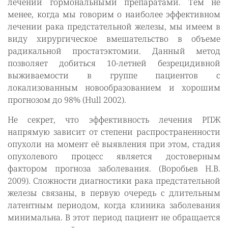
лечении гормональными препаратами. Тем не
менее, когда мы говорим о наиболее эффективном
лечении рака предстательной железы, мы имеем в
виду хирургическое вмешательство в объеме
радикальной простатэктомии. Данный метод
позволяет добиться 10-летней безрецидивной
выживаемости в группе пациентов с
локализованным новообразованием и хорошим
прогнозом до 98% (Hull 2002).
Не секрет, что эффективность лечения РПЖ
напрямую зависит от степени распространенности
опухоли на момент её выявления при этом, стадия
опухолевого процесс является достоверным
фактором прогноза заболевания. (Воробьев Н.В.
2009). Сложности диагностики рака предстательной
железы связаны, в первую очередь с длительным
латентным периодом, когда клиника заболевания
минимальна. В этот период пациент не обращается