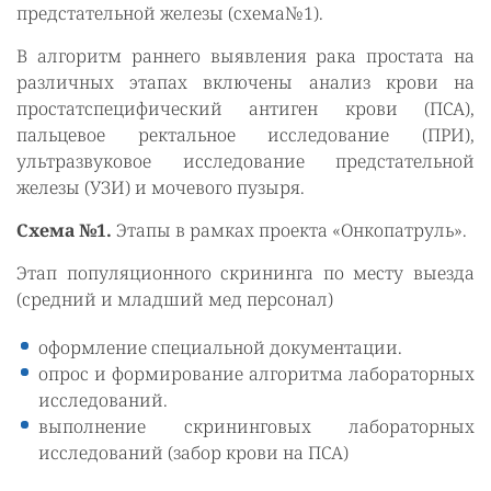
предстательной железы (схема№1).
В алгоритм раннего выявления рака простата на
различных этапах включены анализ крови на
простатспецифический антиген крови (ПСА),
пальцевое ректальное исследование (ПРИ),
ультразвуковое исследование предстательной
железы (УЗИ) и мочевого пузыря.
Схема №1.
Этапы в рамках проекта «Онкопатруль».
Этап популяционного скрининга по месту выезда
(средний и младший мед персонал)
оформление специальной документации.
опрос и формирование алгоритма лабораторных
исследований.
выполнение скрининговых лабораторных
исследований (забор крови на ПСА)