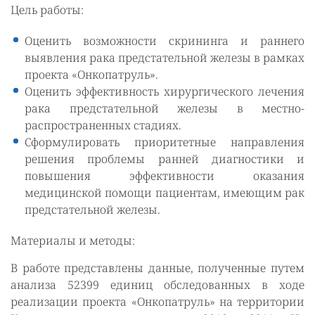
Цель работы:
Оценить возможности скрининга и раннего
выявления рака предстательной железы в рамках
проекта «Онкопатруль».
Оценить эффективность хирургического лечения
рака предстательной железы в местно-
распространенных стадиях.
Сформулировать приоритетные направления
решения проблемы ранней диагностики и
повышения эффективности оказания
медицинской помощи пациентам, имеющим рак
предстательной железы.
Материалы и методы:
В работе представлены данные, полученные путем
анализа 52399 единиц обследованных в ходе
реализации проекта «Онкопатруль» на территории