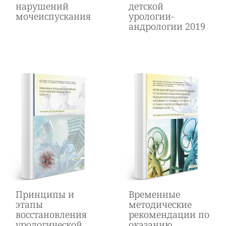
нарушений
детской
мочеиспускания
урологии-
андрологии 2019
Принципы и
Временные
этапы
методические
восстановления
рекомендации по
урологической
оказанию