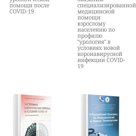
помощи после
специализированной
COVID-19
медицинской
помощи
взрослому
населению по
профилю
"урология" в
условиях новой
коронавирусной
инфекции COVID-
19