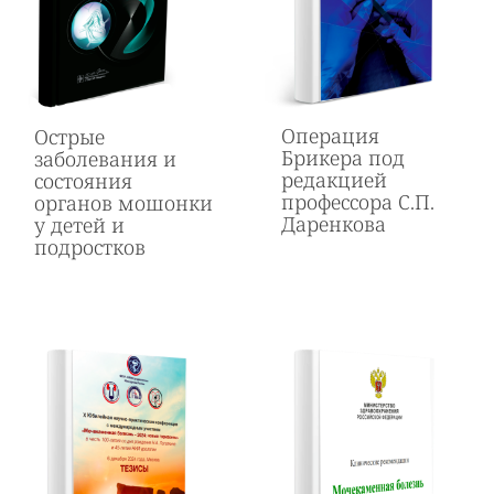
Операция
Острые
Брикера под
заболевания и
редакцией
состояния
профессора С.П.
органов мошонки
Даренкова
у детей и
подростков