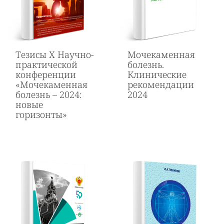
Тезисы Х Научно-
Мочекаменная
практической
болезнь.
конференции
Клинические
«Мочекаменная
рекомендации
болезнь – 2024:
2024
новые
горизонты»