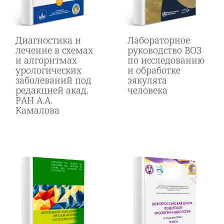
Диагностика и
Лабораторное
лечение в схемах
руководство ВОЗ
и алгоритмах
по исследованию
урологических
и обработке
заболеваний под
эякулята
редакцией акад.
человека
РАН А.А.
Камалова