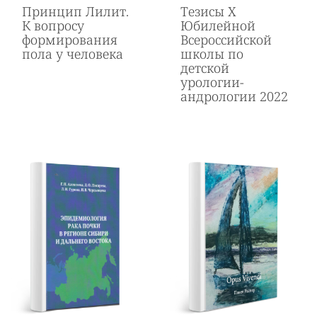
Принцип Лилит.
Тезисы Х
К вопросу
Юбилейной
формирования
Всероссийской
пола у человека
школы по
детской
урологии-
андрологии 2022