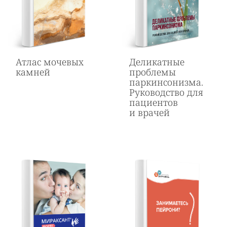
Атлас мочевых
Деликатные
камней
проблемы
паркинсонизма.
Руководство для
пациентов
и врачей