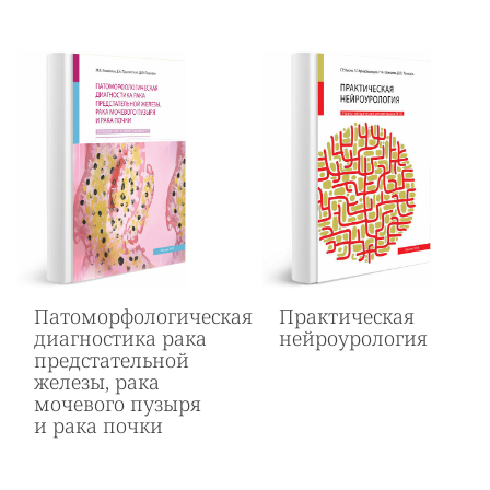
Патоморфологическая
Практическая
диагностика рака
нейроурология
предстательной
железы, рака
мочевого пузыря
и рака почки