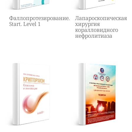
Фаллопротезирование.
Лапароскопическая
Start. Level 1
хирургия
коралловидного
нефролитиаза