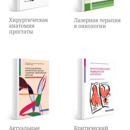
Хирургическая
Лазерная терапия
анатомия
в онкологии
простаты
Актуальные
Критический