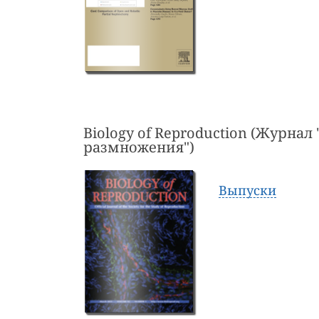
Biology of Reproduction (Журнал
размножения")
Выпуски