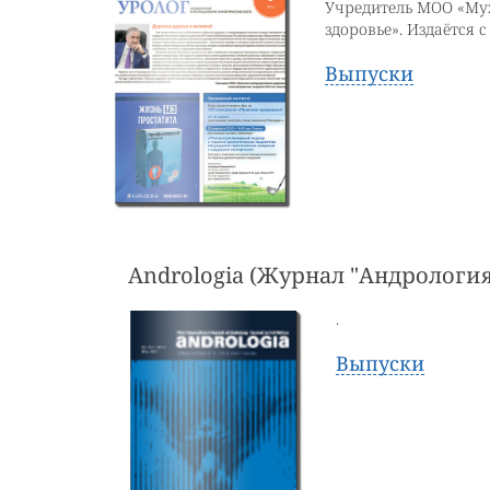
Учредитель МОО «Му
здоровье». Издаётся с
Выпуски
Andrologia (Журнал "Андрология
.
Выпуски