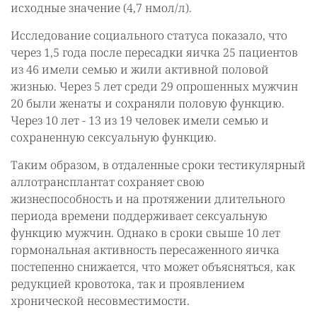
исходные значение (4,7 нмол/л).
Исследование социального статуса показало, что
через 1,5 года после пересадки яичка 25 пациентов
из 46 имели семью и жили активной половой
жизнью. Через 5 лет среди 29 опрошенных мужчин
20 были женаты и сохраняли половую функцию.
Через 10 лет - 13 из 19 человек имели семью и
сохраненную сексуальную функцию.
Таким образом, в отдаленные сроки тестикулярный
аллотрансплантат сохраняет свою
жизнеспособность и на протяжении длительного
периода времени поддерживает сексуальную
функцию мужчин. Однако в сроки свыше 10 лет
гормональная активность пересаженного яичка
постепенно снижается, что может объясняться, как
редукцией кровотока, так и проявлением
хронической несовместимости.