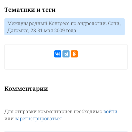
Тематики и теги
Международный Конгресс по андрологии. Сочи,
Дагомыс, 28-31 мая 2009 года
Комментарии
Для отправки комментариев необходимо
войти
или
зарегистрироваться