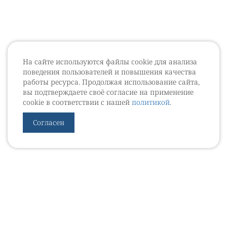
На сайте используются файлы cookie для анализа
поведения пользователей и повышения качества
работы ресурса. Продолжая использование сайта,
вы подтверждаете своё согласие на применение
cookie в соответствии с нашей
политикой
.
Согласен
УРОВЕБ
УРОЛОГИЧЕСКИЙ ИНФОРМАЦИОННЫЙ ПОРТАЛ
© 2002 - 2026