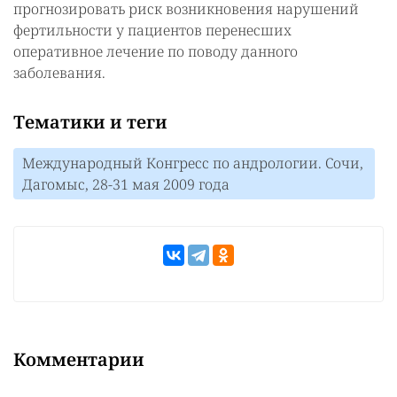
прогнозировать риск возникновения нарушений
фертильности у пациентов перенесших
оперативное лечение по поводу данного
заболевания.
Тематики и теги
Международный Конгресс по андрологии. Сочи,
Дагомыс, 28-31 мая 2009 года
Комментарии