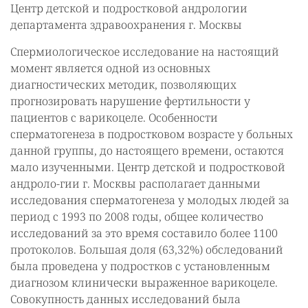
Центр детской и подростковой андрологии
департамента здравоохранения г. Москвы
Спермиологическое исследование на настоящий
момент является одной из основных
диагностических методик, позволяющих
прогнозировать нарушение фертильности у
пациентов с варикоцеле. Особенности
сперматогенеза в подростковом возрасте у больных
данной группы, до настоящего времени, остаются
мало изученными. Центр детской и подростковой
андроло-гии г. Москвы располагает данными
исследования сперматогенеза у молодых людей за
период с 1993 по 2008 годы, общее количество
исследований за это время составило более 1100
протоколов. Большая доля (63,32%) обследований
была проведена у подростков с установленным
диагнозом клинически выраженное варикоцеле.
Совокупность данных исследований была