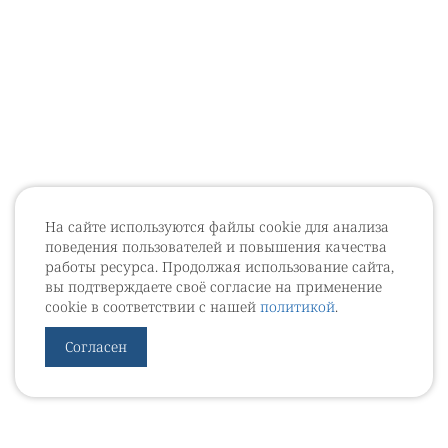
На сайте используются файлы cookie для анализа
поведения пользователей и повышения качества
работы ресурса. Продолжая использование сайта,
вы подтверждаете своё согласие на применение
cookie в соответствии с нашей
политикой
.
Согласен