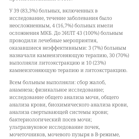
У 39 (83,3%) больных, включенных в
исследование, течение заболевания было
неосложненным, 4 (16,7%) больных имели
осложнения МКБ. До ЭИЛТ 43 (100%) больным
проводили лечебные мероприятия,
оказавшиеся неэффективными: 3 (7%) больным
назначали камнеизгоняющую терапию, 30 (70%)
выполняли литоэкстракцию и 10 (23%)
камнеизгоняющую терапию и литоэкстракцию.
Всем больным выполняли: сбор жалоб,
анамнеза; физикальное исследование;
исследование общего анализа мочи, общего
анализа крови, биохимического анализа крови,
анализа свертывающей системы крови;
бактериологический посев мочи;
ультразвуковое исследование почек,
мочеточников, мочевого пузыря в В-режиме,