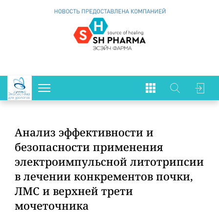
Экосистема
для урологов
Анализ эффективности и
безопасности применения
электроимпульсной литотрипсии
в лечении конкрементов почки,
ЛМС и верхней трети
мочеточника