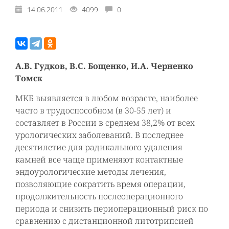
14.06.2011
4099
0
А.В. Гудков, В.С. Бощенко, И.А. Черненко
Томск
МКБ выявляется в любом возрасте, наиболее
часто в трудоспособном (в 30-55 лет) и
составляет в России в среднем 38,2% от всех
урологических заболеваний. В последнее
десятилетие для радикального удаления
камней все чаще применяют контактные
эндоурологические методы лечения,
позволяющие сократить время операции,
продолжительность послеоперационного
периода и снизить периоперационный риск по
сравнению с дистанционной литотрипсией