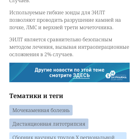
случаев.
Используемые гибкие зонды для ЭИЛТ
позволяют проводить разрушение камней на
почке, ЛМС и верхней трети мочеточника.
ЭИЛТ является сравнительно безопасным
методом лечения, вызывая интраоперационные
осложнения в 2% случаев.
Тематики и теги
Мочекаменная болезнь
Дистанционная литотрипсия
Сборник научных трудов Х региональной