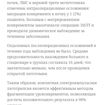
почек, ЛМС и верхней трети мочеточника
отмечены интраоперационные осложнения:
миграция конкремента в почку у 1 (2%)
пациента. Больным с мигрировавшим
конкрементом заканчивали операцию ЭИЛТ и
проводили динамическое наблюдение за
течением заболевания.
Отдаленных послеоперационных осложнений в
течение года наблюдения не было. Средняя
продолжительность нахождения больного в
стационаре в группах составила 16 дней, что
значительно меньше, чем после проведения
открытой литотомии.
Таким образом, контактная электроимпульсная
литотрипсия является эффективным методом
фрагментации уроконкрементов, позволяющая
достичь положительного результата в 98%