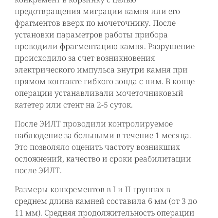
предотвращения миграции камня или его
фрагментов вверх по мочеточнику. После
установки параметров работы прибора
проводили фрагментацию камня. Разрушение
происходило за счет возникновения
электрического импульса внутри камня при
прямом контакте гибкого зонда с ним. В конце
операции устанавливали мочеточниковый
катетер или стент на 2-5 суток.
После ЭИЛТ проводили контролируемое
наблюдение за больными в течение 1 месяца.
Это позволяло оценить частоту возникших
осложнений, качество и сроки реабилитации
после ЭИЛТ.
Размеры конкрементов в I и II группах в
среднем длина камней составила 6 мм (от 3 до
11 мм). Средняя продолжительность операции