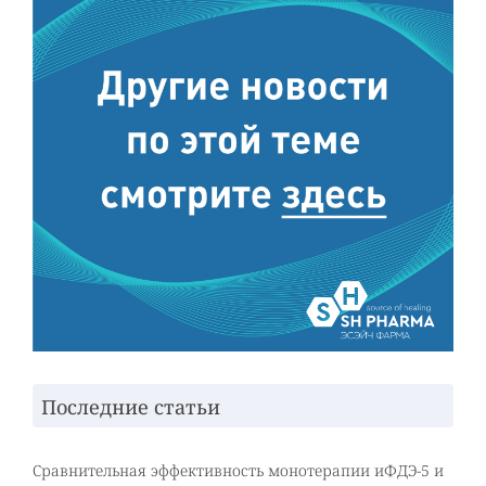
Последние статьи
Сравнительная эффективность монотерапии иФДЭ-5 и