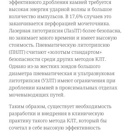
эффективного дробления камней требуется
высокая энергия ударной волны и большое
количество импульсов. В 17,6% случаев это
заканчивается перфорацией мочеточника.
Лазерная литотрипсия (ЛазЛТ) более безопасна,
но занимает много времени и имеет высокую
стоимость. Пневматическую литотрипсию
(ПНЛТ) считают «золотым стандартом»
безопасности среди других методов КЛТ.
Однако из-за жестких зондов большого
диаметра пневматическая и ультразвуковая
литотрипсия (УЗЛТ) имеют ограничения при
дроблении камней в проксимальных отделах
мочевыводящих путей.
Таким образом, существует необходимость
разработки и внедрения в клиническую
практику такого метода КЛТ, который бы
сочетал в себе высокую эффективность