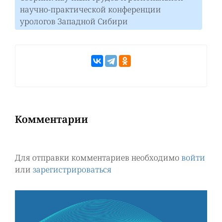
научно-практической конференции
урологов Западной Сибири
Комментарии
Для отправки комментариев необходимо
войти
или
зарегистрироваться