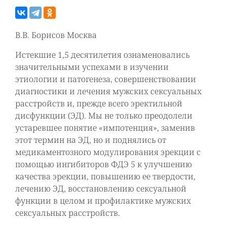
В.В. Борисов Москва
Истекшие 1,5 десятилетия ознаменовались
значительными успехами в изучении
этиологии и патогенеза, совершенствовании
диагностики и лечения мужских сексуальных
расстройств и, прежде всего эректильной
дисфункции (ЭД). Мы не только преодолели
устаревшее понятие «импотенция», заменив
этот термин на ЭД, но и поднялись от
медикаментозного модулирования эрекции с
помощью ингибиторов ФДЭ 5 к улучшению
качества эрекции, повышению ее твердости,
лечению ЭД, восстановлению сексуальной
функции в целом и профилактике мужских
сексуальных расстройств.