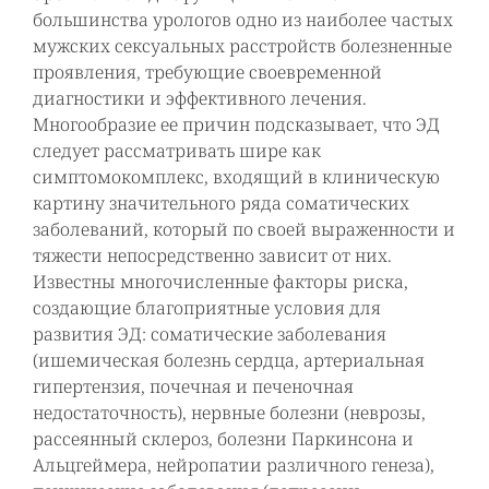
большинства урологов одно из наиболее частых
мужских сексуальных расстройств болезненные
проявления, требующие своевременной
диагностики и эффективного лечения.
Многообразие ее причин подсказывает, что ЭД
следует рассматривать шире как
симптомокомплекс, входящий в клиническую
картину значительного ряда соматических
заболеваний, который по своей выраженности и
тяжести непосредственно зависит от них.
Известны многочисленные факторы риска,
создающие благоприятные условия для
развития ЭД: соматические заболевания
(ишемическая болезнь сердца, артериальная
гипертензия, почечная и печеночная
недостаточность), нервные болезни (неврозы,
рассеянный склероз, болезни Паркинсона и
Альцгеймера, нейропатии различного генеза),