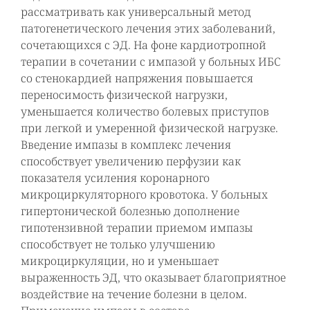
рассматривать как универсальный метод
патогенетического лечения этих заболеваний,
сочетающихся с ЭД. На фоне кардиотропной
терапии в сочетании с импазой у больных ИБС
со стенокардией напряжения повышается
переносимость физической нагрузки,
уменьшается количество болевых приступов
при легкой и умеренной физической нагрузке.
Введение импазы в комплекс лечения
способствует увеличению перфузии как
показателя усиления коронарного
микроциркуляторного кровотока. У больных
гипертонической болезнью дополнение
гипотензивной терапии приемом импазы
способствует не только улучшению
микроциркуляции, но и уменьшает
выраженность ЭД, что оказывает благоприятное
воздействие на течение болезни в целом.