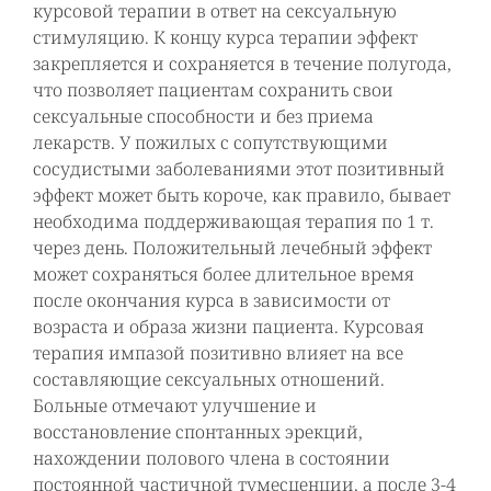
курсовой терапии в ответ на сексуальную
стимуляцию. К концу курса терапии эффект
закрепляется и сохраняется в течение полугода,
что позволяет пациентам сохранить свои
сексуальные способности и без приема
лекарств. У пожилых с сопутствующими
сосудистыми заболеваниями этот позитивный
эффект может быть короче, как правило, бывает
необходима поддерживающая терапия по 1 т.
через день. Положительный лечебный эффект
может сохраняться более длительное время
после окончания курса в зависимости от
возраста и образа жизни пациента. Курсовая
терапия импазой позитивно влияет на все
составляющие сексуальных отношений.
Больные отмечают улучшение и
восстановление спонтанных эрекций,
нахождении полового члена в состоянии
постоянной частичной тумесценции, а после 3-4