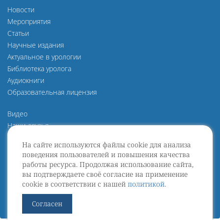
Новости
Мероприятия
Статьи
Научные издания
Актуальное в урологии
Библиотека уролога
Аудиокниги
Образовательная лицензия
Видео
Наши друзья
О нас
На сайте используются файлы cookie для анализа
Политика конфиденциальности
поведения пользователей и повышения качества
Политика защиты и обработки персональных данных
работы ресурса. Продолжая использование сайта,
Пользовательское Соглашение
вы подтверждаете своё согласие на применение
cookie в соответствии с нашей
политикой
.
Договор оферты
Согласен