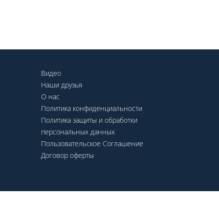
Видео
Наши друзья
О нас
Политика конфиденциальности
Политика защиты и обработки
персональных данных
Пользовательское Соглашение
Договор оферты