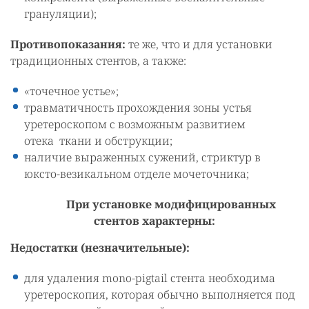
грануляции);
Противопоказания:
те же, что и для установки
традиционных стентов, а также:
«точечное устье»;
травматичность прохождения зоны устья
уретероскопом с возможным развитием
отека ткани и обструкции;
наличие выраженных сужений, стриктур в
юксто-везикальном отделе мочеточника;
При установке модифицированных
стентов характерны:
Недостатки (незначительные):
для удаления mono-pigtail стента необходима
уретероскопия, которая обычно выполняется под