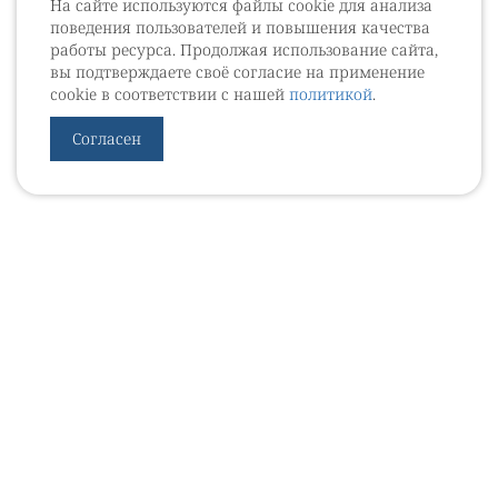
На сайте используются файлы cookie для анализа
поведения пользователей и повышения качества
работы ресурса. Продолжая использование сайта,
вы подтверждаете своё согласие на применение
cookie в соответствии с нашей
политикой
.
Согласен
УРОВЕБ
УРОЛОГИЧЕСКИЙ ИНФОРМАЦИОННЫЙ ПОРТАЛ
© 2002 - 2026
МЕДИАКИТ 2023
Контакты