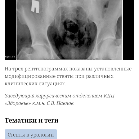
На трех рентгенограммах показаны установленные
модифицированные стенты при различных
клинических ситуациях.
Заведующий хирургическим отделением КДЦ
«Здоровье» к.м.н. С.В. Павлов.
Тематики и теги
Стенты в урологии