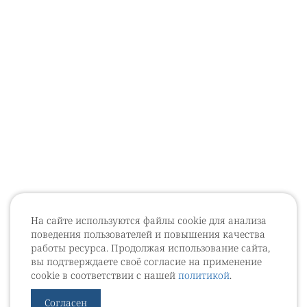
На сайте используются файлы cookie для анализа
поведения пользователей и повышения качества
работы ресурса. Продолжая использование сайта,
вы подтверждаете своё согласие на применение
cookie в соответствии с нашей
политикой
.
Согласен