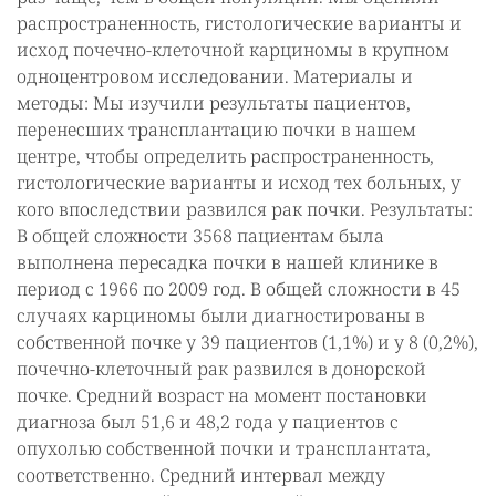
распространенность, гистологические варианты и
исход почечно-клеточной карциномы в крупном
одноцентровом исследовании. Материалы и
методы: Мы изучили результаты пациентов,
перенесших трансплантацию почки в нашем
центре, чтобы определить распространенность,
гистологические варианты и исход тех больных, у
кого впоследствии развился рак почки. Результаты:
В общей сложности 3568 пациентам была
выполнена пересадка почки в нашей клинике в
период с 1966 по 2009 год. В общей сложности в 45
случаях карциномы были диагностированы в
собственной почке у 39 пациентов (1,1%) и у 8 (0,2%),
почечно-клеточный рак развился в донорской
почке. Средний возраст на момент постановки
диагноза был 51,6 и 48,2 года у пациентов с
опухолью собственной почки и трансплантата,
соответственно. Средний интервал между