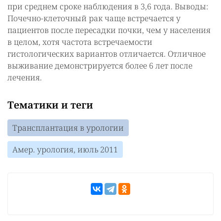
при среднем сроке наблюдения в 3,6 года. Выводы:
Почечно-клеточный рак чаще встречается у
пациентов после пересадки почки, чем у населения
в целом, хотя частота встречаемости
гистологических вариантов отличается. Отличное
выживание демонстрируется более 6 лет после
лечения.
Тематики и теги
Трансплантация в урологии
Амер. урология, июль 2011