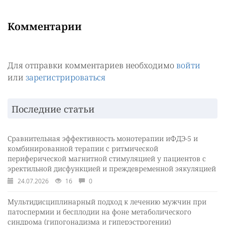
Комментарии
Для отправки комментариев необходимо
войти
или
зарегистрироваться
Последние статьи
Сравнительная эффективность монотерапии иФДЭ-5 и
комбинированной терапии с ритмической
периферической магнитной стимуляцией у пациентов с
эректильной дисфункцией и преждевременной эякуляцией
24.07.2026
16
0
Мультидисциплинарный подход к лечению мужчин при
патоспермии и бесплодии на фоне метаболического
синдрома (гипогонадизма и гиперэстрогении)