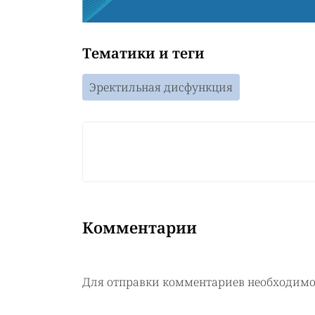
Тематики и теги
Эректильная дисфункция
Комментарии
Для отправки комментариев необходим