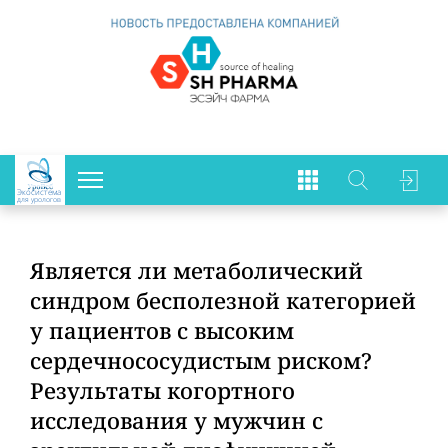
Экосистема
для урологов
Является ли метаболический
синдром бесполезной категорией
у пациентов с высоким
сердечнососудистым риском?
Результаты когортного
исследования у мужчин с