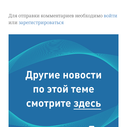
Для отправки комментариев необходимо
войти
или
зарегистрироваться