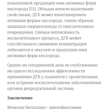
повышенной продукции ими активных форм
кислорода [55]. Обладая антиоксидантными
свойствами, ДГК может инактивировать
активные формы кислорода, таким образом
защищая сперматозоиды от окислительного
повреждения. Снижая интенсивность
воспалительного процесса, ДГК может
способствовать снижению концентрации
лейкоцитов в эякуляте и продукции ими
активных форм кислорода.
Однако на сегодняшний день не опубликовано
ни одного исследования эффективности
применения ДГК у пациентов с хроническими
или острыми воспалительными заболеваниями
органов репродуктивной системы.
Заключение
Мужское бесплодие – многофакторное