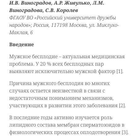
И.В. Виноградов, А.Р. Живулько, Л.М.
Виноградова, С.В. Королев
ФГАОУ ВО «Российский университет дружбы
народов»; Россия, 117198 Москва, ул. Миклухо-
Маклая, 6
Введение
Мужское бесплодие – актуальная медицинская
проблема. У 20 % всех бесплодных пар
выявляют исключительно мужской фактор [1].
Причина мужского бесплодия во многих
случаях остается неизвестной в связи с
недостаточным пониманием механизмов,
участвующих в развитии этого заболевания [2].
В последние годы активно изучается роль
липидного состава мембран сперматозоидов в
физиологических процессах оплодотворения [3].