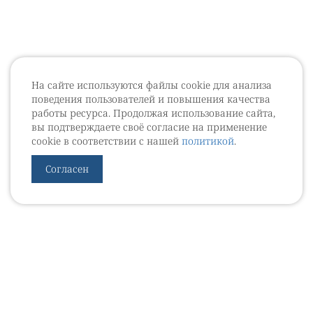
На сайте используются файлы cookie для анализа
поведения пользователей и повышения качества
работы ресурса. Продолжая использование сайта,
вы подтверждаете своё согласие на применение
cookie в соответствии с нашей
политикой
.
Согласен
УРОВЕБ
УРОЛОГИЧЕСКИЙ ИНФОРМАЦИОННЫЙ ПОРТАЛ
© 2002 - 2026