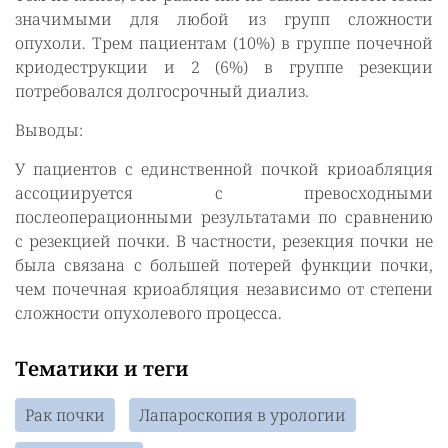
значимыми для любой из групп сложности
опухоли. Трем пациентам (10%) в группе почечной
криодеструкции и 2 (6%) в группе резекции
потребовался долгосрочный диализ.
Выводы:
У пациентов с единственной почкой криоабляция
ассоциируется с превосходными
послеоперационными результатами по сравнению
с резекцией почки. В частности, резекция почки не
была связана с большей потерей функции почки,
чем почечная криоабляция независимо от степени
сложности опухолевого процесса.
Тематики и теги
Рак почки
Лапароскопия в урологии