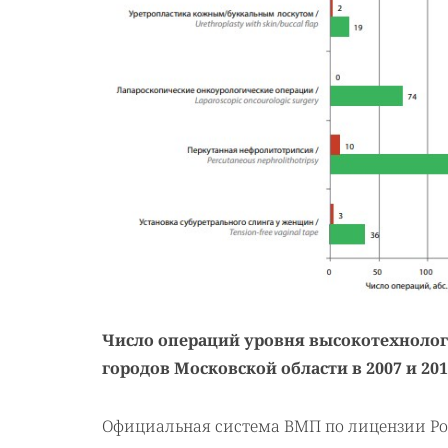
Число операций уровня высокотехноло
городов Московской области в 2007 и 2016
Официальная система ВМП по лицензии Ро