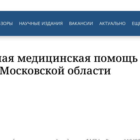
БЗОРЫ
НАУЧНЫЕ ИЗДАНИЯ
ВАКАНСИИ
АКТУАЛЬНО
ЕЩ
ая медицинская помощь 
 Московской области