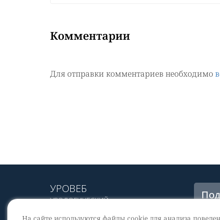
Комментарии
Для отправки комментариев необходимо
в
УРОВЕБ
Под
УРОЛОГИЧЕСКИЙ
рас
ИНФОРМАЦИОННЫЙ ПОРТАЛ
На сайте используются файлы cookie для анализа поведе