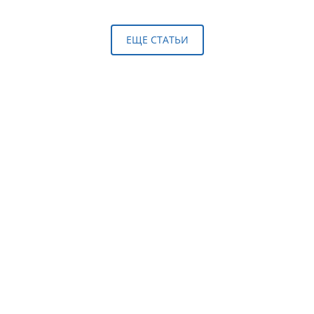
ЕЩЕ СТАТЬИ