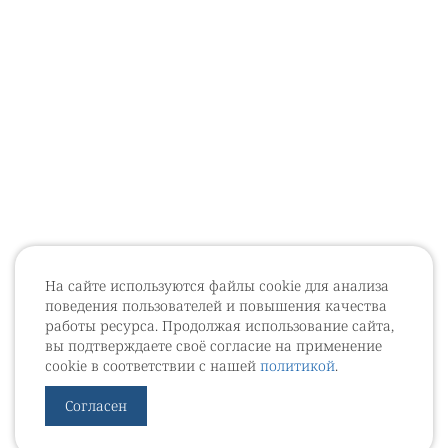
На сайте используются файлы cookie для анализа
поведения пользователей и повышения качества
работы ресурса. Продолжая использование сайта,
вы подтверждаете своё согласие на применение
cookie в соответствии с нашей
политикой
.
Согласен