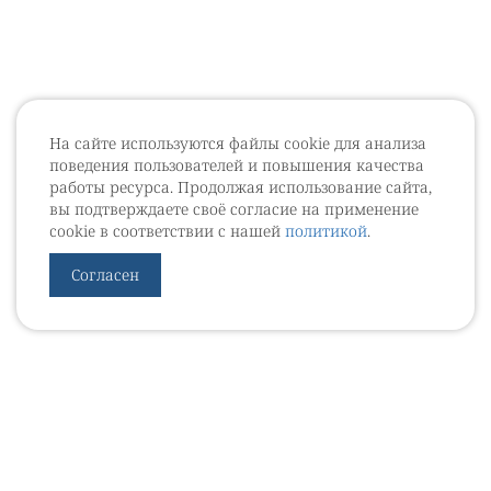
На сайте используются файлы cookie для анализа
поведения пользователей и повышения качества
работы ресурса. Продолжая использование сайта,
вы подтверждаете своё согласие на применение
cookie в соответствии с нашей
политикой
.
Согласен
УРОВЕБ
УРОЛОГИЧЕСКИЙ ИНФОРМАЦИОННЫЙ ПОРТАЛ
© 2002 - 2026