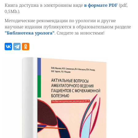
Книга доступна в электронном виде
в формате PDF
(pdf,
0,5Mb.).
Методические рекомендации по урологии и другие
научные издания публикуются в образовательном разделе
"Библиотека уролога"
. Следите за новостями!