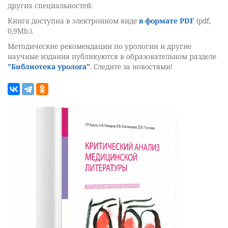
других специальностей.
Книга доступна в электронном виде
в формате PDF
(pdf,
0,9Mb.).
Методические рекомендации по урологии и другие
научные издания публикуются в образовательном разделе
"Библиотека уролога"
. Следите за новостями!