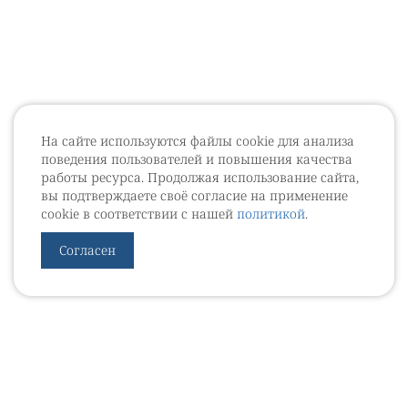
На сайте используются файлы cookie для анализа
поведения пользователей и повышения качества
работы ресурса. Продолжая использование сайта,
вы подтверждаете своё согласие на применение
cookie в соответствии с нашей
политикой
.
Согласен
УРОВЕБ
УРОЛОГИЧЕСКИЙ ИНФОРМАЦИОННЫЙ ПОРТАЛ