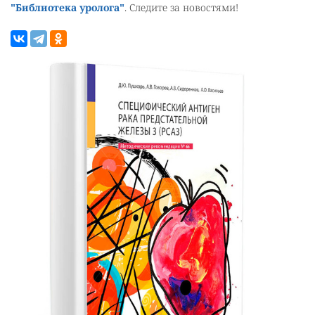
"Библиотека уролога"
. Следите за новостями!