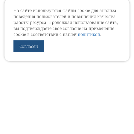
На сайте используются файлы cookie для анализа
поведения пользователей и повышения качества
работы ресурса. Продолжая использование сайта,
вы подтверждаете своё согласие на применение
cookie в соответствии с нашей
политикой
.
Согласен
УРОВЕБ
УРОЛОГИЧЕСКИЙ ИНФОРМАЦИОННЫЙ ПОРТАЛ
© 2002 - 2026
МЕДИАКИТ 2023
Контакты