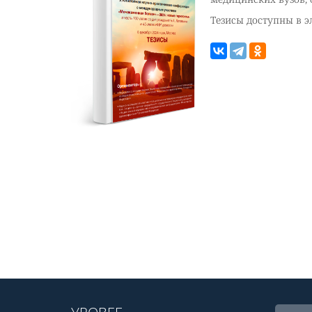
Тезисы доступны в 