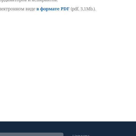
электронном виде
в формате PDF
(pdf, 3,1Mb.).