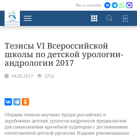
Мы в соцсетях:
Экосистема
для урологов
Тезисы VI Всероссийской
школы по детской урологии-
андрологии 2017
04.05.2017
3753
Сборник тезисов научных трудов российских и
зарубежных детских урологов-андрологов предназначен
для ознакомления врачебной аудитории с достижениями
отечественной детской урологии. Издание рекомендовано