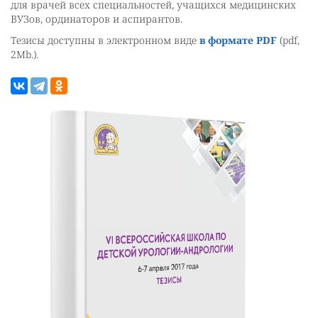
для врачей всех специальностей, учащихся медицинских
ВУЗов, ординаторов и аспирантов.
Тезисы доступны в электронном виде
в формате PDF
(pdf,
2Mb.).