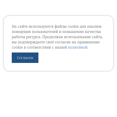
На сайте используются файлы cookie для анализа
поведения пользователей и повышения качества
работы ресурса. Продолжая использование сайта,
вы подтверждаете своё согласие на применение
cookie в соответствии с нашей
политикой
.
Согласен
УРОВЕБ
УРОЛОГИЧЕСКИЙ ИНФОРМАЦИОННЫЙ ПОРТАЛ
© 2002 - 2026
МЕДИАКИТ 2023