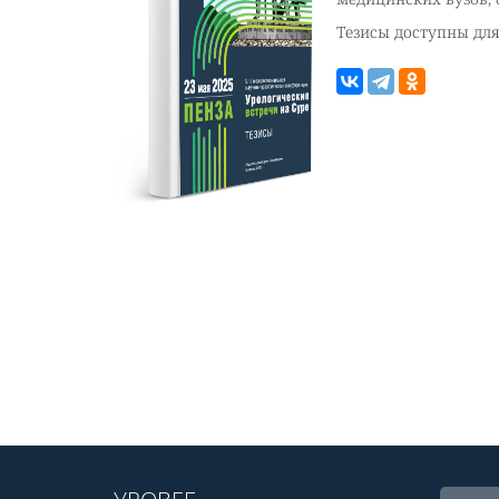
Тезисы доступны дл