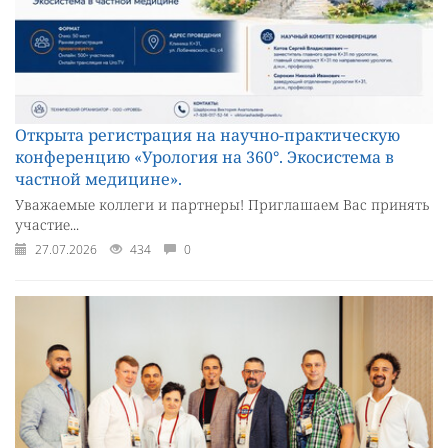
Открыта регистрация на научно-практическую
конференцию «Урология на 360°. Экосистема в
частной медицине».
Уважаемые коллеги и партнеры! Приглашаем Вас принять
участие...
27.07.2026
434
0