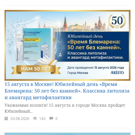
15 августа в Москве! Юбилейный день «Время
Блемарена: 50 лет без камней». Классика литолиза
и авангард метафилактики
Уважаемые коллеги! 15 августа в городе Москва пройдет
Юбилейный...
03.08.2026
143
0