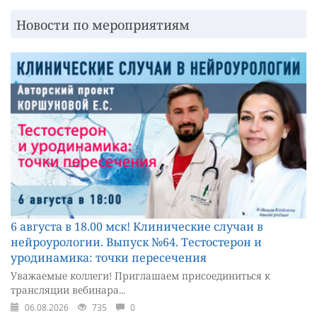
Новости по мероприятиям
6 августа в 18.00 мск! Клинические случаи в
нейроурологии. Выпуск №64. Тестостерон и
уродинамика: точки пересечения
Уважаемые коллеги! Приглашаем присоединиться к
трансляции вебинара...
06.08.2026
735
0