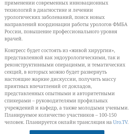
применении современных инновационных
технологий в диагностике и лечении
урологических заболеваний, поиск новых
направлений координации работы урологов ФМБА
России, повышение профессионального уровня
врачей.
Конгресс будет состоять из «живой хирургии»,
представленной как эндоурологическими, так и
реконструктивными операциями, и тематических
секций, в которых можно будет развернуть
настоящие жаркие дискуссии, получить массу
приятных впечатлений от докладов,
представленных опытными и авторитетными
спикерами – руководителями профильных
учреждений и кафедр, а также молодыми учеными.
Планируемое количество участников – 100-150
человек. Планируется онлайн трансляция на
Uro.TV
.