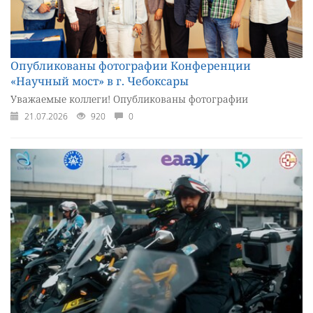
Опубликованы фотографии Конференции
«Научный мост» в г. Чебоксары
Уважаемые коллеги! Опубликованы фотографии
21.07.2026
920
0