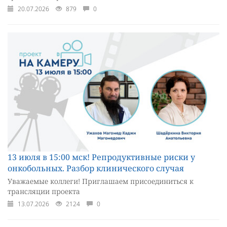
20.07.2026
879
0
13 июля в 15:00 мск! Репродуктивные риски у
онкобольных. Разбор клинического случая
Уважаемые коллеги! Приглашаем присоединиться к
трансляции проекта
13.07.2026
2124
0