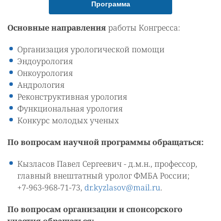
Программа
Основные направления
работы Конгресса:
Организация урологической помощи
Эндоурология
Онкоурология
Андрология
Реконструктивная урология
Функциональная урология
Конкурс молодых ученых
По вопросам научной программы обращаться:
Кызласов Павел Сергеевич - д.м.н., профессор,
главный внештатный уролог ФМБА России;
+7-963-968-71-73,
dr.kyzlasov@mail.ru
.
По вопросам организации и спонсорского