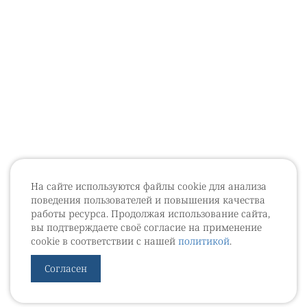
На сайте используются файлы cookie для анализа
поведения пользователей и повышения качества
работы ресурса. Продолжая использование сайта,
вы подтверждаете своё согласие на применение
cookie в соответствии с нашей
политикой
.
Согласен