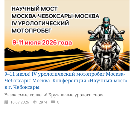
9–11 июля! IV урологический мотопробег Москва-
Чебоксары-Москва. Конференция «Научный мост»
в г. Чебоксары
Уважаемые коллеги! Брутальные урологи снова...
10.07.2026
2974
0