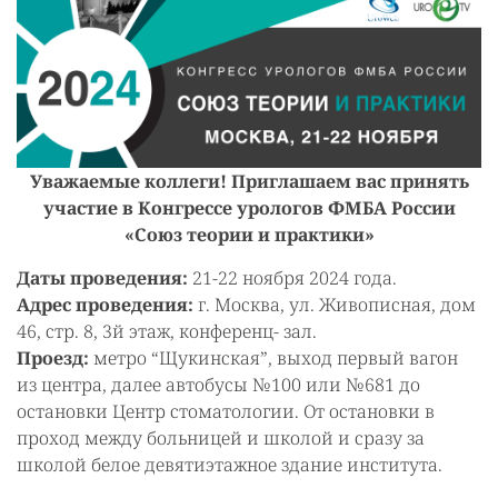
Уважаемые коллеги! Приглашаем вас принять
участие в Конгрессе урологов ФМБА России
«Союз теории и практики»
Даты проведения:
21-22 ноября 2024 года.
Адрес проведения:
г. Москва, ул. Живописная, дом
46, стр. 8, 3й этаж, конференц- зал.
Проезд:
метро “Щукинская”, выход первый вагон
из центра, далее автобусы №100 или №681 до
остановки Центр стоматологии. От остановки в
проход между больницей и школой и сразу за
школой белое девятиэтажное здание института.