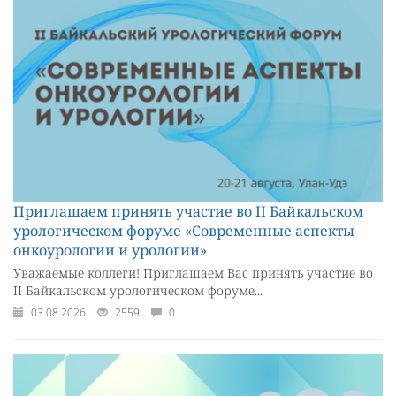
Приглашаем принять участие во II Байкальском
урологическом форуме «Современные аспекты
онкоурологии и урологии»
Уважаемые коллеги! Приглашаем Вас принять участие во
II Байкальском урологическом форуме...
03.08.2026
2559
0