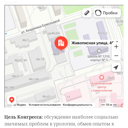
Москва
Живописная улица, 46с8 — Яндекс Карты
Цель Конгресса:
обсуждение наиболее социально
значимых проблем в урологии, обмен опытом в