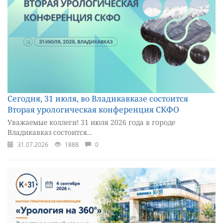
Сегодня, 31 июля, во Владикавказе состоится
Вторая урологическая конференция СКФО
Уважаемые коллеги! 31 июля 2026 года в городе
Владикавказ состоится...
31.07.2026
1888
0