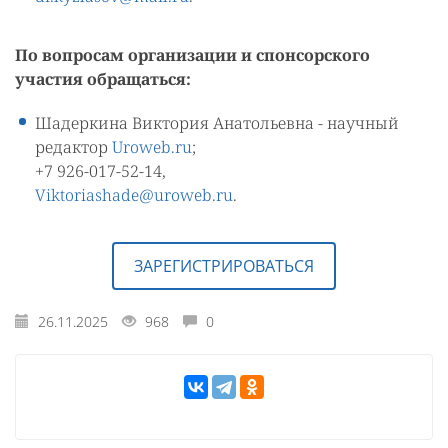
По вопросам организации и спонсорского
участия обращаться:
Шадеркина Виктория Анатольевна - научный
редактор
Uroweb.ru
;
+7 926-017-52-14,
Viktoriashade@uroweb.ru
.
ЗАРЕГИСТРИРОВАТЬСЯ
26.11.2025
968
0