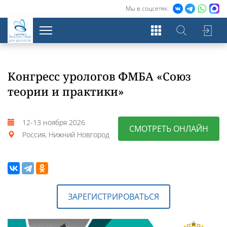
Мы в соцсетях:
Экосистема
для урологов
Конгресс урологов ФМБА «Союз
теории и практики»
12-13 ноября 2026
СМОТРЕТЬ ОНЛАЙН
Россия, Нижний Новгород
ЗАРЕГИСТРИРОВАТЬСЯ