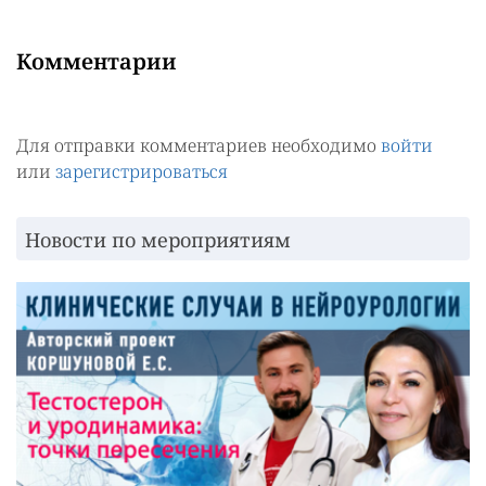
Комментарии
Для отправки комментариев необходимо
войти
или
зарегистрироваться
Новости по мероприятиям