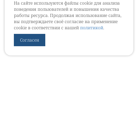
На сайте используются файлы cookie для анализа
поведения пользователей и повышения качества
работы ресурса. Продолжая использование сайта,
вы подтверждаете своё согласие на применение
cookie в соответствии с нашей
политикой
.
Согласен
УРОВЕБ
УРОЛОГИЧЕСКИЙ ИНФОРМАЦИОННЫЙ ПОРТАЛ
© 2002 - 2026
МЕДИАКИТ 2023
Контакты