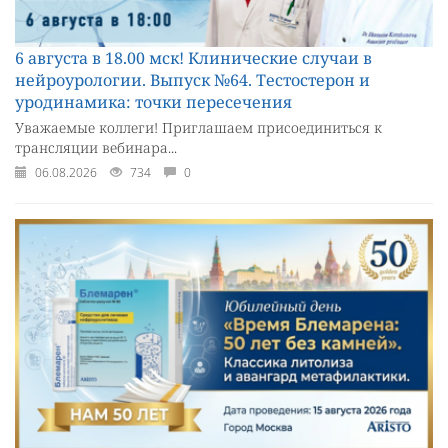
6 августа в 18.00 мск! Клинические случаи в
нейроурологии. Выпуск №64. Тестостерон и
уродинамика: точки пересечения
Уважаемые коллеги! Приглашаем присоединиться к
трансляции вебинара...
06.08.2026
734
0