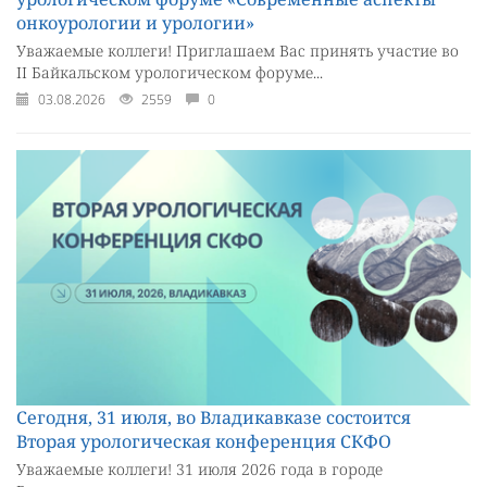
онкоурологии и урологии»
Уважаемые коллеги! Приглашаем Вас принять участие во
II Байкальском урологическом форуме...
03.08.2026
2559
0
Сегодня, 31 июля, во Владикавказе состоится
Вторая урологическая конференция СКФО
Уважаемые коллеги! 31 июля 2026 года в городе