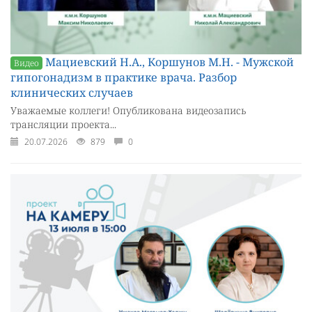
Мациевский Н.А., Коршунов М.Н. - Мужской
Видео
гипогонадизм в практике врача. Разбор
клинических случаев
Уважаемые коллеги! Опубликована видеозапись
трансляции проекта...
20.07.2026
879
0