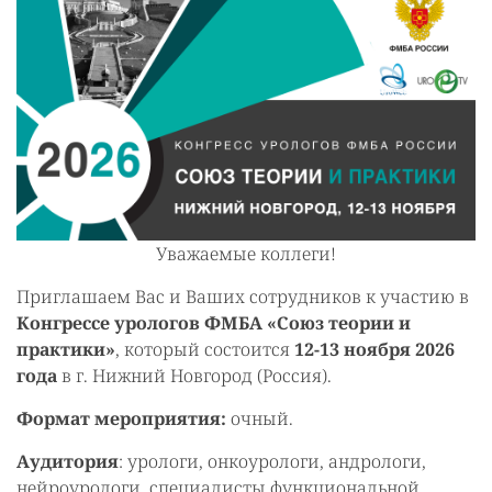
Уважаемые коллеги!
Приглашаем Вас и Ваших сотрудников к участию в
Конгрессе урологов ФМБА «Союз теории и
практики»
, который состоится
12-13 ноября 2026
года
в г. Нижний Новгород (Россия).
Формат мероприятия:
очный.
Аудитория
: урологи, онкоурологи, андрологи,
нейроурологи, специалисты функциональной