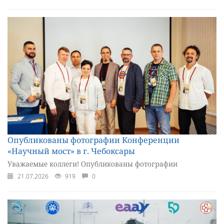
Опубликованы фотографии Конференции
«Научный мост» в г. Чебоксары
Уважаемые коллеги! Опубликованы фотографии
21.07.2026
919
0