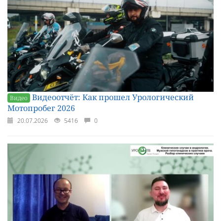
Видеоотчёт: Как прошел Урологический
Видео
Мотопробег 2026
20.07.2026
5416
0