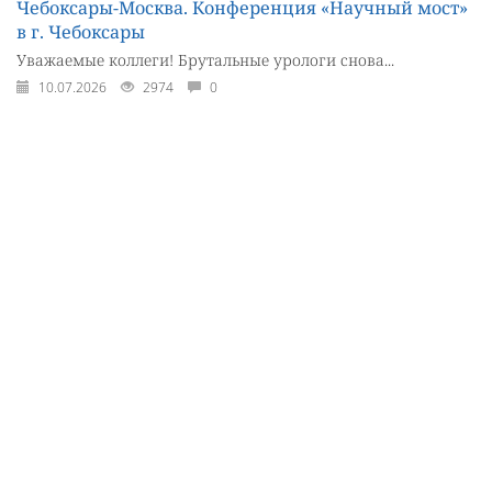
Чебоксары-Москва. Конференция «Научный мост»
в г. Чебоксары
Уважаемые коллеги! Брутальные урологи снова...
10.07.2026
2974
0