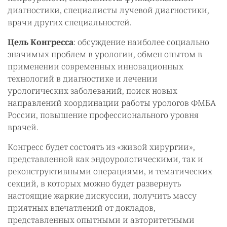
диагностики, специалисты лучевой диагностики,
врачи других специальностей.
Цель Конгресса
: обсуждение наиболее социально
значимых проблем в урологии, обмен опытом в
применении современных инновационных
технологий в диагностике и лечении
урологических заболеваний, поиск новых
направлений координации работы урологов ФМБА
России, повышение профессионального уровня
врачей.
Конгресс будет состоять из «живой хирургии»,
представленной как эндоурологическими, так и
реконструктивными операциями, и тематических
секций, в которых можно будет развернуть
настоящие жаркие дискуссии, получить массу
приятных впечатлений от докладов,
представленных опытными и авторитетными