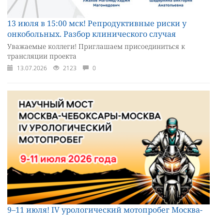
13 июля в 15:00 мск! Репродуктивные риски у
онкобольных. Разбор клинического случая
Уважаемые коллеги! Приглашаем присоединиться к
трансляции проекта
13.07.2026
2123
0
9–11 июля! IV урологический мотопробег Москва-