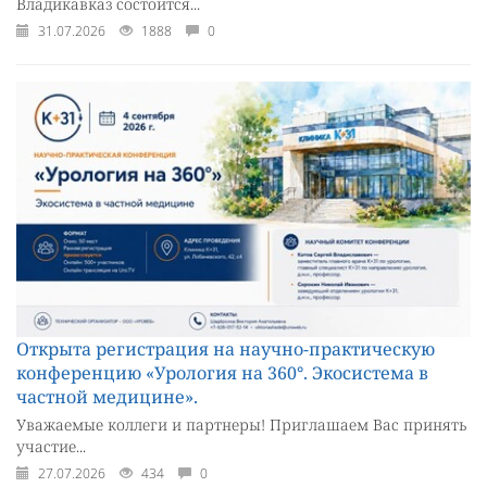
Владикавказ состоится...
31.07.2026
1888
0
Открыта регистрация на научно-практическую
конференцию «Урология на 360°. Экосистема в
частной медицине».
Уважаемые коллеги и партнеры! Приглашаем Вас принять
участие...
27.07.2026
434
0