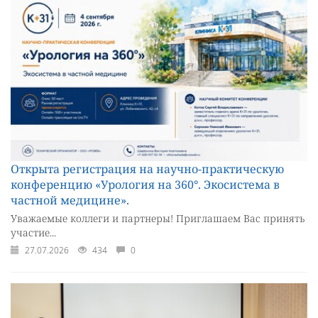
Открыта регистрация на научно-практическую
конференцию «Урология на 360°. Экосистема в
частной медицине».
Уважаемые коллеги и партнеры! Приглашаем Вас принять
участие...
27.07.2026
434
0