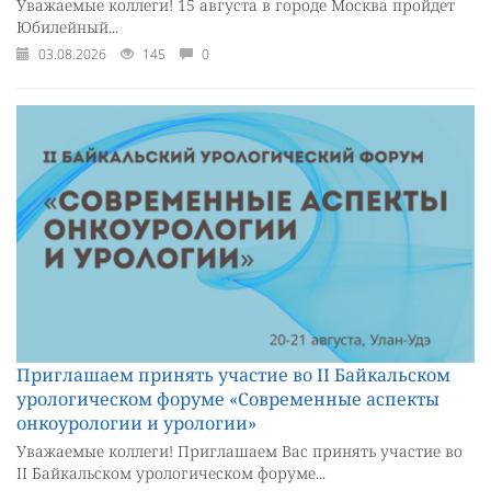
Уважаемые коллеги! 15 августа в городе Москва пройдет
Юбилейный...
03.08.2026
145
0
Приглашаем принять участие во II Байкальском
урологическом форуме «Современные аспекты
онкоурологии и урологии»
Уважаемые коллеги! Приглашаем Вас принять участие во
II Байкальском урологическом форуме...