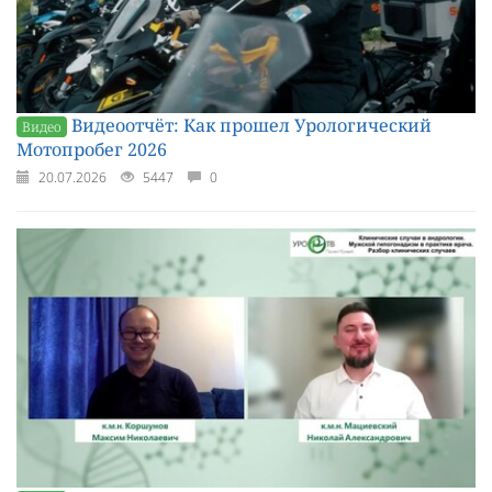
Видеоотчёт: Как прошел Урологический
Видео
Мотопробег 2026
20.07.2026
5447
0