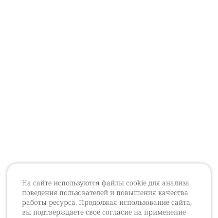
На сайте используются файлы cookie для анализа
поведения пользователей и повышения качества
работы ресурса. Продолжая использование сайта,
вы подтверждаете своё согласие на применение