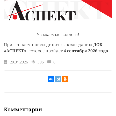
Уважаемые коллеги!
Приглашаем присоединиться к заседанию
ДОК
«АСПЕКТ»
, которое пройдет
4 сентября
2026 года
.
29.01.2026
386
0
Комментарии