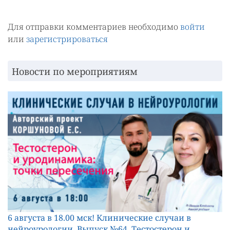
Для отправки комментариев необходимо
войти
или
зарегистрироваться
Новости по мероприятиям
6 августа в 18.00 мск! Клинические случаи в
нейроурологии. Выпуск №64. Тестостерон и