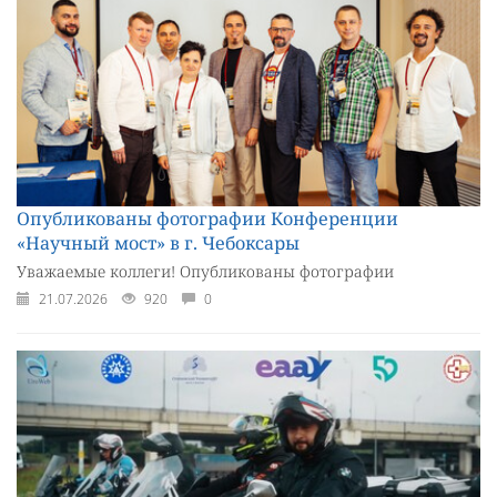
Опубликованы фотографии Конференции
«Научный мост» в г. Чебоксары
Уважаемые коллеги! Опубликованы фотографии
21.07.2026
920
0