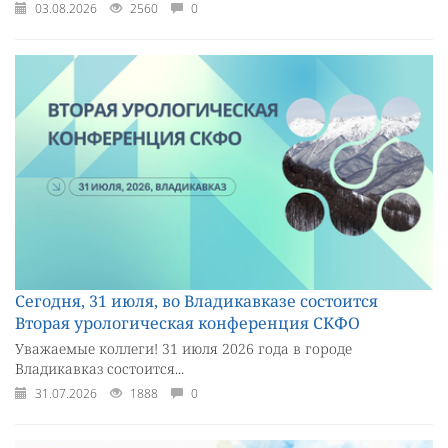
03.08.2026
2560
0
Сегодня, 31 июля, во Владикавказе состоится
Вторая урологическая конференция СКФО
Уважаемые коллеги! 31 июля 2026 года в городе
Владикавказ состоится...
31.07.2026
1888
0