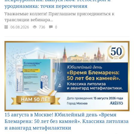
уродинамика: точки пересечения
Уважаемые коллеги! Приглашаем присоединиться к
трансляции вебинара...
06.08.2026
736
0
15 августа в Москве! Юбилейный день «Время
Блемарена: 50 лет без камней». Классика литолиза
и авангард метафилактики