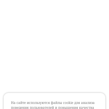
На сайте используются файлы cookie для анализа
поведения пользователей и повышения качества