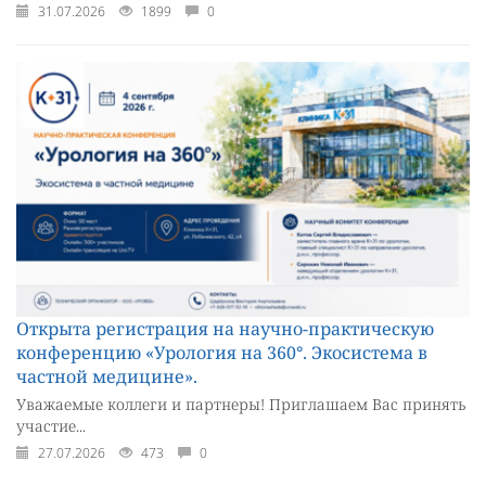
31.07.2026
1899
0
Открыта регистрация на научно-практическую
конференцию «Урология на 360°. Экосистема в
частной медицине».
Уважаемые коллеги и партнеры! Приглашаем Вас принять
участие...
27.07.2026
473
0