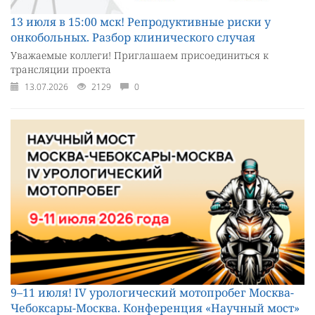
13 июля в 15:00 мск! Репродуктивные риски у
онкобольных. Разбор клинического случая
Уважаемые коллеги! Приглашаем присоединиться к
трансляции проекта
13.07.2026
2129
0
9–11 июля! IV урологический мотопробег Москва-
Чебоксары-Москва. Конференция «Научный мост»