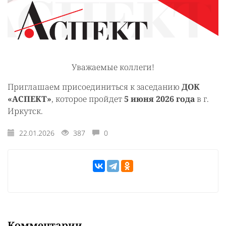
Уважаемые коллеги!
Приглашаем присоединиться к заседанию
ДОК
«АСПЕКТ»
, которое пройдет
5 июня 2026 года
в г.
Иркутск.
22.01.2026
387
0
Комментарии