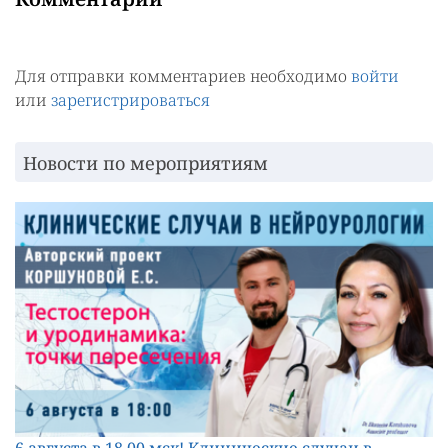
Для отправки комментариев необходимо
войти
или
зарегистрироваться
Новости по мероприятиям
6 августа в 18.00 мск! Клинические случаи в