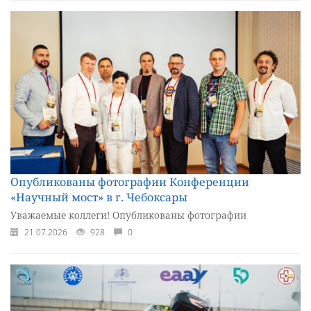
Опубликованы фотографии Конференции
«Научный мост» в г. Чебоксары
Уважаемые коллеги! Опубликованы фотографии
21.07.2026
928
0