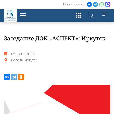
Мы в соцсетях:
Экосистема
для урологов
Заседание ДОК «АСПЕКТ»: Иркутск
05 июня 2026
Россия, Иркутск