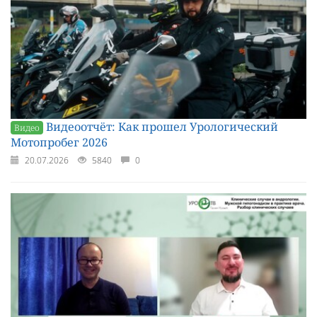
Видеоотчёт: Как прошел Урологический
Видео
Мотопробег 2026
20.07.2026
5840
0