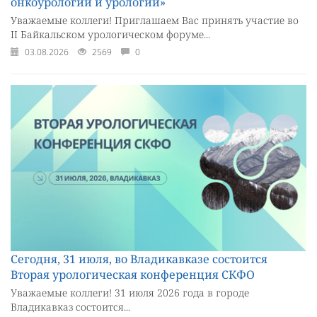
онкоурологии и урологии»
Уважаемые коллеги! Приглашаем Вас принять участие во
II Байкальском урологическом форуме...
03.08.2026
2569
0
Сегодня, 31 июля, во Владикавказе состоится
Вторая урологическая конференция СКФО
Уважаемые коллеги! 31 июля 2026 года в городе
Владикавказ состоится...