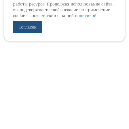
работы ресурса. Продолжая использование сайта,
вы подтверждаете своё согласие на применение
cookie в соответствии с нашей
политикой
.
Согласен
УРОВЕБ
УРОЛОГИЧЕСКИЙ ИНФОРМАЦИОННЫЙ ПОРТАЛ
© 2002 - 2026
МЕДИАКИТ 2023
Контакты
Подписаться на рассылку