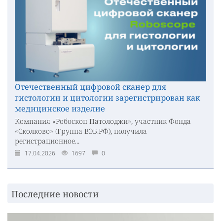
Отечественный цифровой сканер для
гистологии и цитологии зарегистрирован как
медицинское изделие
Компания «Робоскоп Патолоджи», участник Фонда
«Сколково» (Группа ВЭБ.РФ), получила
регистрационное...
17.04.2026
1697
0
Последние новости