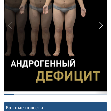
Важные новости