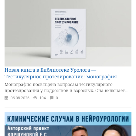
Новая книга в Библиотеке Уролога —
Тестикулярное протезирование: монография
Монография посвящена вопросам тестикулярного
протезирования у подростков и взрослых. Она включает...
06.08.2026
104
0