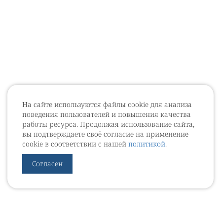
На сайте используются файлы cookie для анализа
поведения пользователей и повышения качества
работы ресурса. Продолжая использование сайта,
вы подтверждаете своё согласие на применение
cookie в соответствии с нашей
политикой
.
Согласен