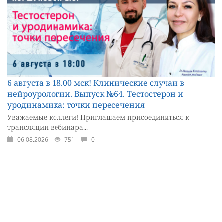
6 августа в 18.00 мск! Клинические случаи в
нейроурологии. Выпуск №64. Тестостерон и
уродинамика: точки пересечения
Уважаемые коллеги! Приглашаем присоединиться к
трансляции вебинара...
06.08.2026
751
0