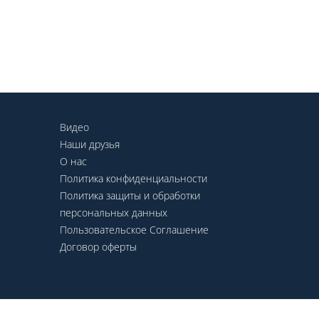
Видео
Наши друзья
О нас
Политика конфиденциальности
Политика защиты и обработки
персональных данных
Пользовательское Соглашение
Договор оферты