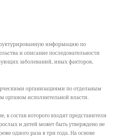
структурированную информацию по
льства и описание последовательности
вующих заболеваний, иных факторов,
рческими организациями по отдельным
м органом исполнительной власти.
, в состав которого входят представители
ослых и детей может быть утверждено не
же одного раза в три года. На основе