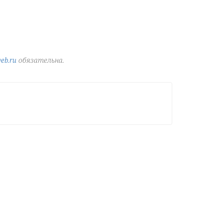
eb.ru
обязательна.