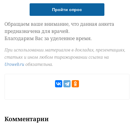
Пройти опрос
Обращаем ваше внимание, что данная анкета
предназначена для врачей.
Благодарим Вас за уделенное время.
При использовании материалов в докладах, презентациях,
статьях и ином любом тиражировании ссылка на
Uroweb.ru
обязательна.
Комментарии