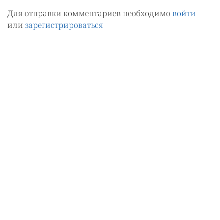
Для отправки комментариев необходимо
войти
или
зарегистрироваться