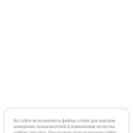
На сайте используются файлы cookie для анализа
поведения пользователей и повышения качества
работы ресурса. Продолжая использование сайта,