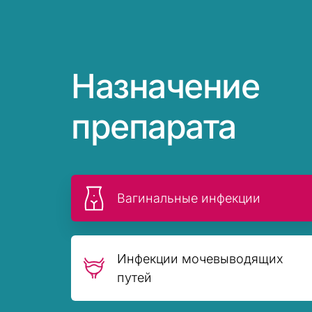
Назначение
препарата
Вагинальные инфекции
Инфекции мочевыводящих
путей