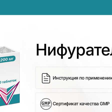
Нифурате
Инструкция по применени
Сертификат качества GMP