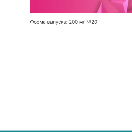
Форма выпуска: 200 мг №20