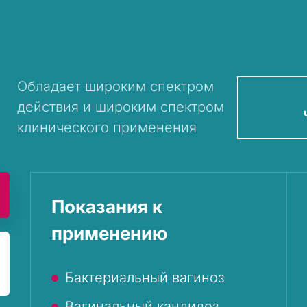
Обладает широким спектром
действия и широким спектром
клинического применения
Показания к
применению
Бактериальный вагиноз
Вагинальный кандидоз