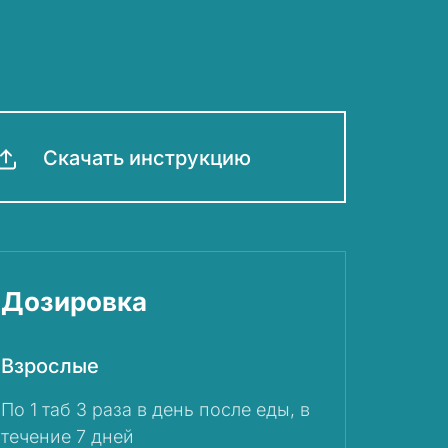
Скачать инструкцию
Дозировка
Взрослые
По 1 таб 3 раза в день после еды, в
течение 7 дней