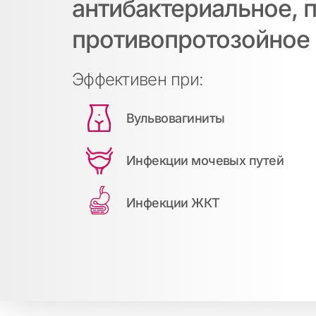
антибактериальное, 
противопротозойное
Эффективен при:
Вульвовагиниты
Инфекции мочевых путей
Инфекции ЖКТ