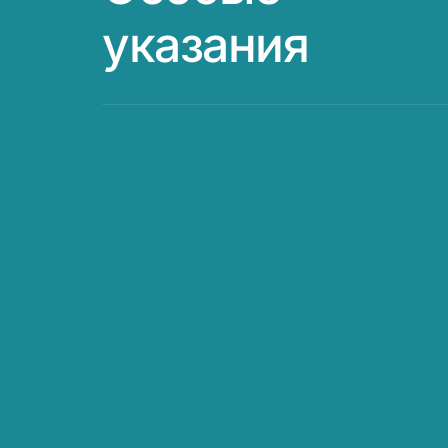
указания