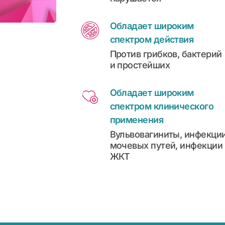
Обладает широким
спектром действия
Против грибков, бактерий
и простейших
Обладает широким
спектром клинического
применения
Вульвовагиниты, инфекци
мочевых путей, инфекции
ЖКТ