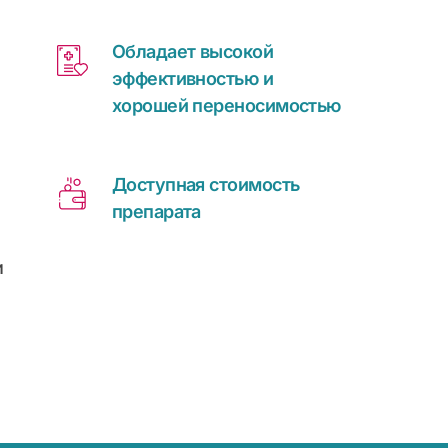
Обладает высокой
эффективностью и
хорошей переносимостью
Доступная стоимость
препарата
и