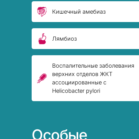
Кишечный амебиаз
Лямбиоз
Воспалительные заболевания
верхних отделов ЖКТ
ассоциированные с
Helicobacter pylori
Особые