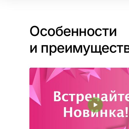
Особенности
и преимущест