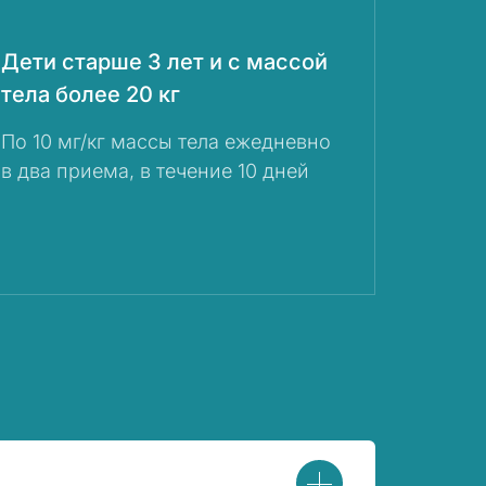
Дети старше 3 лет и с массой
тела более 20 кг
По 10 мг/кг массы тела ежедневно
в два приема, в течение 10 дней