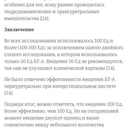
особенно для тех, кому раннее проводились
гидродинамические и трансуретральные
вмешательства [24].
Заключение
Во всех исследованиях использовалось 100 Ед и
более (100-300 Ед), за исключением одного двойного
слепого исследования, в котором использовалось
только 50 Ед БТ-А. Введение 50 Ед не рекомендуется,
так они не улучшают клинической картины [14].
Не было отмечено эффективности введения БТ-А
периуретрально при интерстициальном цистите
[14].
Подведя итог, можно отметить, что введение 200 Ед,
более эффективно, чем 100 Ед. Но на сегодняшний
момент введение двухсот единиц и выше
сомнительно ввиду небольшого количества