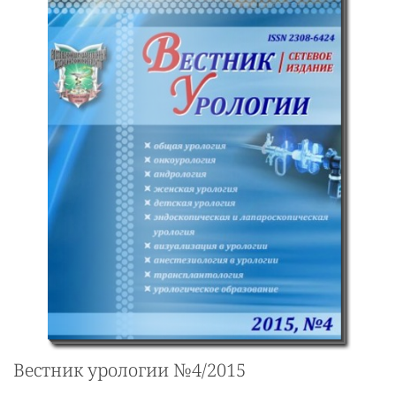
Вестник урологии №4/2015