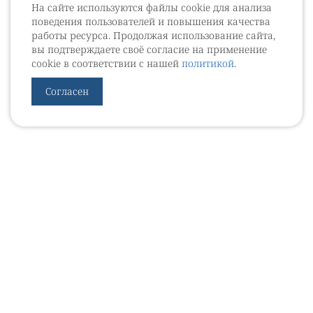
На сайте используются файлы cookie для анализа
поведения пользователей и повышения качества
работы ресурса. Продолжая использование сайта,
вы подтверждаете своё согласие на применение
cookie в соответствии с нашей
политикой
.
Согласен
УРОВЕБ
УРОЛОГИЧЕСКИЙ ИНФОРМАЦИОННЫЙ ПОРТАЛ
© 2002 - 2026
МЕДИАКИТ 2023
Контакты