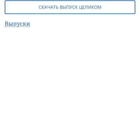
СКАЧАТЬ ВЫПУСК ЦЕЛИКОМ
Выпуски