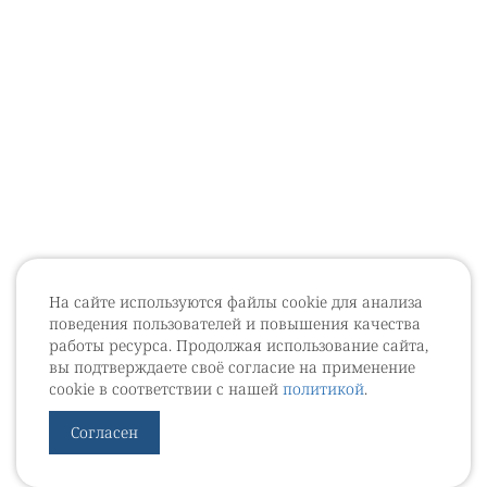
На сайте используются файлы cookie для анализа
поведения пользователей и повышения качества
работы ресурса. Продолжая использование сайта,
вы подтверждаете своё согласие на применение
cookie в соответствии с нашей
политикой
.
Согласен