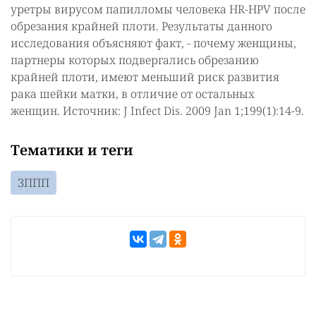
уретры вирусом папилломы человека HR-HPV после
обрезания крайней плоти. Результаты данного
исследования объясняют факт, - почему женщины,
партнеры которых подвергались обрезанию
крайней плоти, имеют меньший риск развития
рака шейки матки, в отличие от остальных
женщин. Источник: J Infect Dis. 2009 Jan 1;199(1):14-9.
Тематики и теги
ЗППП