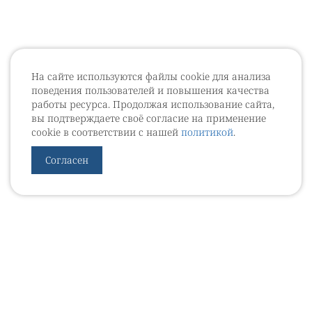
На сайте используются файлы cookie для анализа
поведения пользователей и повышения качества
работы ресурса. Продолжая использование сайта,
вы подтверждаете своё согласие на применение
cookie в соответствии с нашей
политикой
.
Согласен
УРОВЕБ
УРОЛОГИЧЕСКИЙ ИНФОРМАЦИОННЫЙ ПОРТАЛ
© 2002 - 2026