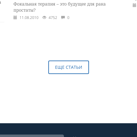
а
Фокальная терапия – это будущее для рака
простаты?
11.08.2010
4752
0
ЕЩЕ СТАТЬИ