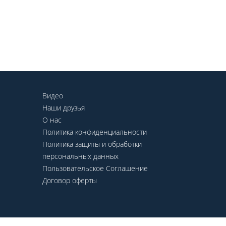
Видео
Наши друзья
О нас
Политика конфиденциальности
Политика защиты и обработки
персональных данных
Пользовательское Соглашение
Договор оферты