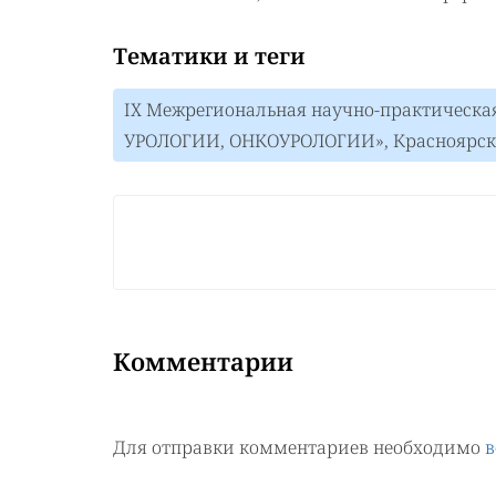
Тематики и теги
IX Межрегиональная научно-практическ
УРОЛОГИИ, ОНКОУРОЛОГИИ», Красноярск,
Комментарии
Для отправки комментариев необходимо
в