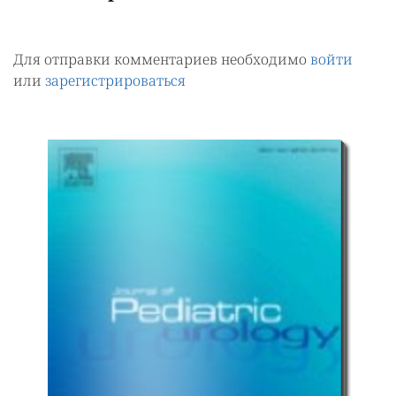
Для отправки комментариев необходимо
войти
или
зарегистрироваться