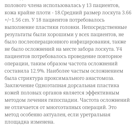
полового члена использовалась у 13 пациентов,
кожа крайне плоти - 18.Средний размер лоскута 3.66
+/−1.56 cm. У 18 пациентов потребовалось
выполнение пластики головки. Непосредственные
результаты были хорошими у всех пациентов, не
было послеоперационного инфицирования, также
не было осложнений на месте забора лоскута. У4
пациентов потребовалось проведение повторное
операции, таким образом частота осложнений
составила 12.9%. Наиболее частым осложнением
была стриктура проксимального анастомоза.
Заключение Одноэтапная дорсальная пластика
кожей половых органов является эффективным
методом лечения гипоспадии. Частота осложнений
не отличается от многоэтапных операций. Это
метод особенно актуален, если уретральная
площадка изменена.