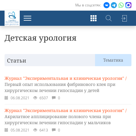
Мы в соцсетях:
Экосистема
для урологов
Детская урология
Статьи
Тематика
Журнал "Экспериментальная и клиническая урология" /
Первый опыт использования фибринового клея при
хирургическом лечении гипоспадии у детей
06.08.2021
6507
0
Журнал "Экспериментальная и клиническая урология" /
Акрилатное апплицирование полового члена при
хирургическом лечении гипоспадии у мальчиков
05.08.2021
6413
0