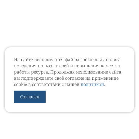
На сайте используются файлы cookie для анализа
поведения пользователей и повышения качества
работы ресурса. Продолжая использование сайта,
вы подтверждаете своё согласие на применение
cookie в соответствии с нашей
политикой
.
Согласен
УРОВЕБ