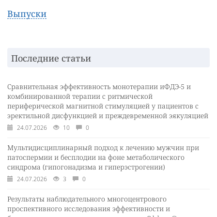
Выпуски
Последние статьи
Сравнительная эффективность монотерапии иФДЭ-5 и
комбинированной терапии с ритмической
периферической магнитной стимуляцией у пациентов с
эректильной дисфункцией и преждевременной эякуляцией
24.07.2026
10
0
Мультидисциплинарный подход к лечению мужчин при
патоспермии и бесплодии на фоне метаболического
синдрома (гипогонадизма и гиперэстрогении)
24.07.2026
3
0
Результаты наблюдательного многоцентрового
проспективного исследования эффективности и