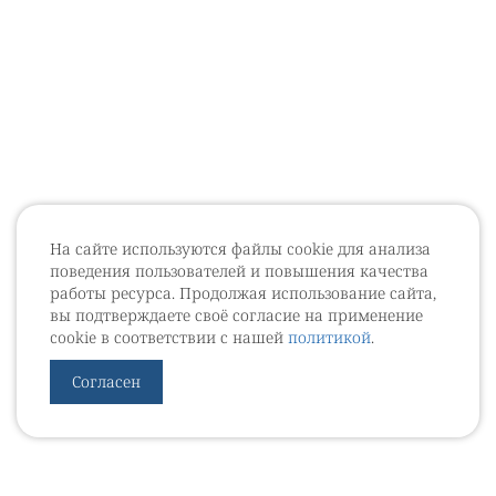
На сайте используются файлы cookie для анализа
поведения пользователей и повышения качества
работы ресурса. Продолжая использование сайта,
вы подтверждаете своё согласие на применение
cookie в соответствии с нашей
политикой
.
Согласен