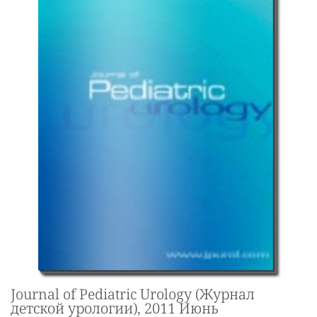
Journal of Pediatric Urology (Журнал
детской урологии), 2011 Июнь