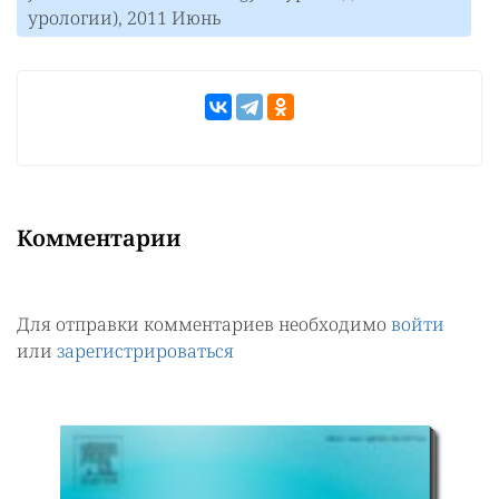
урологии), 2011 Июнь
Комментарии
Для отправки комментариев необходимо
войти
или
зарегистрироваться