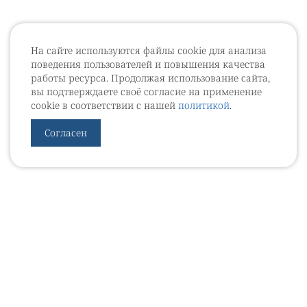
На сайте используются файлы cookie для анализа
поведения пользователей и повышения качества
работы ресурса. Продолжая использование сайта,
вы подтверждаете своё согласие на применение
cookie в соответствии с нашей
политикой
.
Согласен
УРОВЕБ
УРОЛОГИЧЕСКИЙ ИНФОРМАЦИОННЫЙ ПОРТАЛ
© 2002 - 2026
МЕДИАКИТ 2023