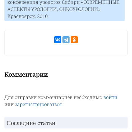
конференция урологов Сибири «СОВРЕМЕННЫЕ
АСПЕКТЫ УРОЛОГИИ, ОНКОУРОЛОГИИ»,
Красноярск, 2010
Комментарии
Для отправки комментариев необходимо
войти
или
зарегистрироваться
Последние статьи