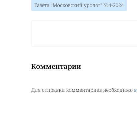
Газета "Московский уролог" №4-2024
Комментарии
Для отправки комментариев необходимо
в