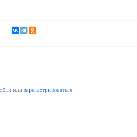
ойти
или
зарегистрироваться