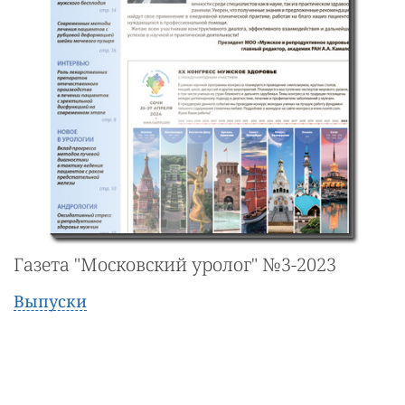
Газета "Московский уролог" №3-2023
Выпуски