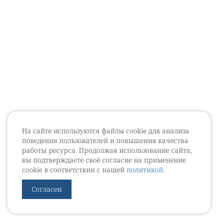
На сайте используются файлы cookie для анализа
поведения пользователей и повышения качества
работы ресурса. Продолжая использование сайта,
вы подтверждаете своё согласие на применение
cookie в соответствии с нашей
политикой
.
Согласен