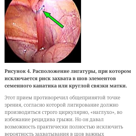
Рисунок 4. Расположение лигатуры, при котором
исключается риск захвата в шов элементов
семенного канатика или круглой связки матки.
Этот прием противоречил общепринятой точке
зрения, согласно которой лигирование должно
производиться строго циркулярно, «наглухо», во
избежание рецидива грыжи. Но он давал
возможность практически полностью исключить
вероятность захватывания в шов важных