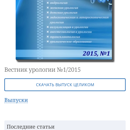
Вестник урологии №1/2015
СКАЧАТЬ ВЫПУСК ЦЕЛИКОМ
Выпуски
Последние статьи