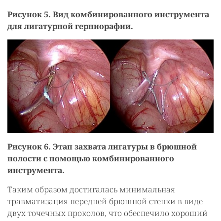
Рисунок 5. Вид комбинированного инструмента
для лигатурной герниорафии.
Рисунок 6. Этап захвата лигатуры в брюшной
полости с помощью комбинированного
инструмента.
Таким образом достигалась минимальная
травматизация передней брюшной стенки в виде
двух точечных проколов, что обеспечило хороший