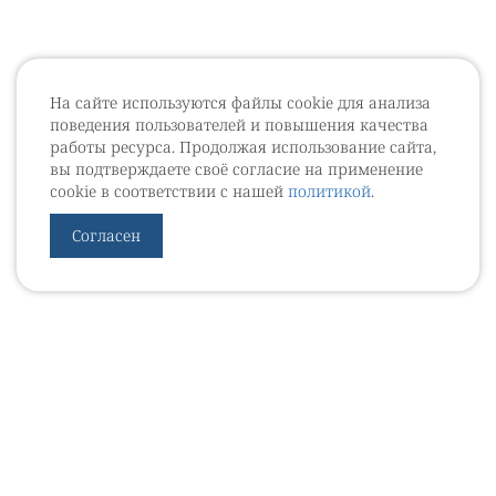
На сайте используются файлы cookie для анализа
поведения пользователей и повышения качества
работы ресурса. Продолжая использование сайта,
вы подтверждаете своё согласие на применение
cookie в соответствии с нашей
политикой
.
Согласен
УРОВЕБ
УРОЛОГИЧЕСКИЙ ИНФОРМАЦИОННЫЙ ПОРТАЛ
© 2002 - 2026
МЕДИАКИТ 2023