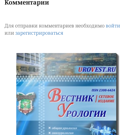
Комментарии
Для отправки комментариев необходимо
войти
или
зарегистрироваться