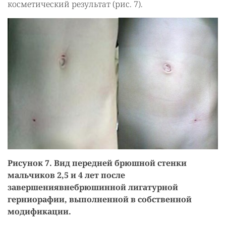
косметический результат (рис. 7).
Рисунок 7. Вид передней брюшной стенки
мальчиков 2,5 и 4 лет после
завершениявнебрюшинной лигатурной
герниорафии, выполненной в собственной
модификации.