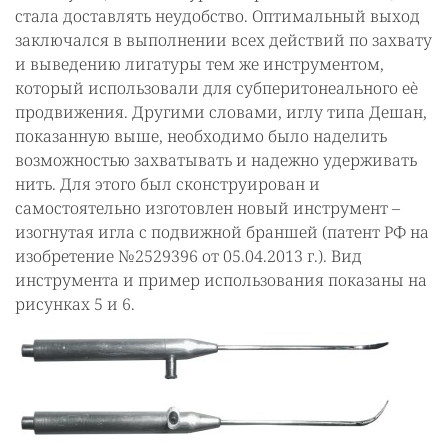
стала доставлять неудобство. Оптимальный выход
заключался в выполнении всех действий по захвату
и выведению лигатуры тем же инструментом,
который использовали для субперитонеального еѐ
продвижения. Другими словами, иглу типа Дешан,
показанную выше, необходимо было наделить
возможностью захватывать и надежно удерживать
нить. Для этого был сконструирован и
самостоятельно изготовлен новый инструмент –
изогнутая игла с подвижной браншей (патент РФ на
изобретение №2529396 от 05.04.2013 г.). Вид
инструмента и пример использования показаны на
рисунках 5 и 6.