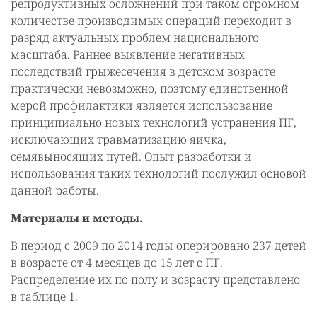
репродуктивных осложнений при таком огромном
количестве производимых операций переходит в
разряд актуальных проблем национального
масштаба. Раннее выявление негативных
последствий грыжесечения в детском возрасте
практически невозможно, поэтому единственной
мерой профилактики является использование
принципиально новых технологий устранения ПГ,
исключающих травматизацию яичка,
семявыносящих путей. Опыт разработки и
использования таких технологий послужил основой
данной работы.
Материалы и методы.
В период с 2009 по 2014 годы оперировано 237 детей
в возрасте от 4 месяцев до 15 лет с ПГ.
Распределение их по полу и возрасту представлено
в таблице 1.