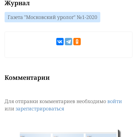
Журнал
Газета "Московский уролог" №1-2020
Комментарии
Для отправки комментариев необходимо
войти
или
зарегистрироваться