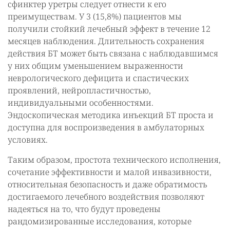
сфинктер уретры следует отнести к его
преимуществам. У 3 (15,8%) пациентов мы
получили стойкий лечебный эффект в течение 12
месяцев наблюдения. Длительность сохранения
действия БТ может быть связана с наблюдавшимся
у них общим уменьшением выраженности
неврологического дефицита и спастических
проявлений, нейропластичностью,
индивидуальными особенностями.
Эндоскопическая методика инъекций БТ проста и
доступна для воспроизведения в амбулаторных
условиях.
Таким образом, простота технического исполнения,
сочетание эффективности и малой инвазивности,
относительная безопасность и даже обратимость
достигаемого лечебного воздействия позволяют
надеяться на то, что будут проведены
рандомизированные исследования, которые