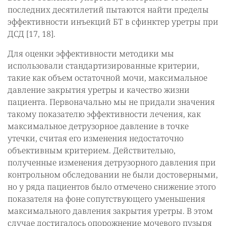
последних десятилетий пытаются найти пределы
эффективности инъекций БТ в сфинктер уретры при
ДСД [17, 18].
Для оценки эффективности методики мы
использовали стандартизированные критерии,
такие как объем остаточной мочи, максимальное
давление закрытия уретры и качество жизни
пациента. Первоначально мы не придали значения
такому показателю эффективности лечения, как
максимальное детрузорное давление в точке
утечки, считая его изменения недостаточно
объективным критерием. Действительно,
полученные изменения детрузорного давления при
контрольном обследовании не были достоверными,
но у ряда пациентов было отмечено снижение этого
показателя на фоне сопутствующего уменьшения
максимального давления закрытия уретры. В этом
случае достигалось опорожнение мочевого пузыря