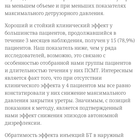
на меньшем объеме и при меньших показателях
максимального детрузорного давления.
Хороший и стойкий клинический эффект у
большинства пациентов, продолжавшийся в
течение 3 месяцев наблюдения, получен у 15 (78,9%)
пациентов. Наш показатель ниже, чем у ряда
исследователей, возможно, это связано с
особенностью отобранной нами группы пациентов
и длительностью течения у них ПСМТ. Интересным
является факт того, что при отсутствии
клинического эффекта у 4 пациентов мы все равно
констатировали у них снижение максимального
давления закрытия уретры. Значимым, с позиций
показания к методу, является подтвержденный
нами эффект снижения эпизодов автономной
дизрефлексии.
Обратимость эффекта инъекций БТ в наружный