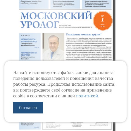
На сайте используются файлы cookie для анализа
поведения пользователей и повышения качества
работы ресурса. Продолжая использование сайта,
вы подтверждаете своё согласие на применение
cookie в соответствии с нашей
политикой
.
Согласен