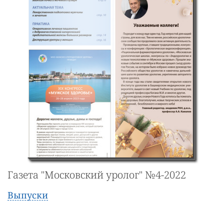
Газета "Московский уролог" №4-2022
Выпуски