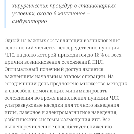
хирургических процедур в стационарных
условиях, около 6 миллионов –
амбулаторно
Одной из важных составляющих возникновения
осложнений является непосредственно пункция
ЧЛС, на долю которой приходится до 18% от всех
причин возникновения осложнений ПНЛ.
Оптимальный почечный доступ является
важнейшим начальным этапом операции. На
сегодняшний день предложено множество методик
и способов, помогающих минимизировать
осложнения во время выполнения пункции ЧЛС:
ультразвуковые насадки для точного наведения
иглы, лазерное и электромагнитное наведения,
роботические системы размещения игл. Все
вышеперечисленное способствует снижению
повреждения внутри- и внеорганных структур