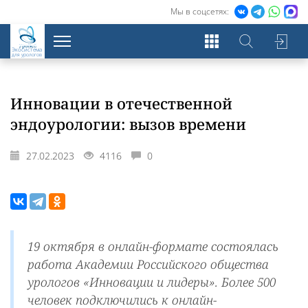
Мы в соцсетях:
Экосистема
для урологов
Инновации в отечественной
эндоурологии: вызов времени
27.02.2023
4116
0
19 октября в онлайн-формате состоялась
работа Академии Российского общества
урологов «Инновации и лидеры». Более 500
человек подключились к онлайн-