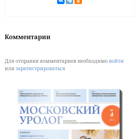
Комментарии
Для отправки комментариев необходимо
войти
или
зарегистрироваться