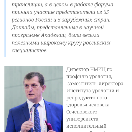
трансляции, а в целом в работе форума
приняли участие представители из 65
регионов России и 5 зарубежных стран.
Доклады, представленные в научной
программе Академии, были весьма
полезными широкому кругу российских
специалистов.
Директор НМИЦ по
профилю урология,
заместитель директора
Института урологии и
репродуктивного
здоровья человека
Сеченовского
университета,
исполнительный