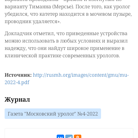
варианту Тиманна (Мерсье). После того, как уролог
убедился, что катетер находится в мочевом пузыре,
проводник удаляется».
Докладчик отметил, что приведенные устройства
можно использовать в любых условиях и выразил
надежду, что они найдут широкое применение в
клинической практике современных урологов.
Источник:
http://rusmh.org/images/content/gmu/mu-
2022-4.pdf
Журнал
Газета "Московский уролог" №4-2022