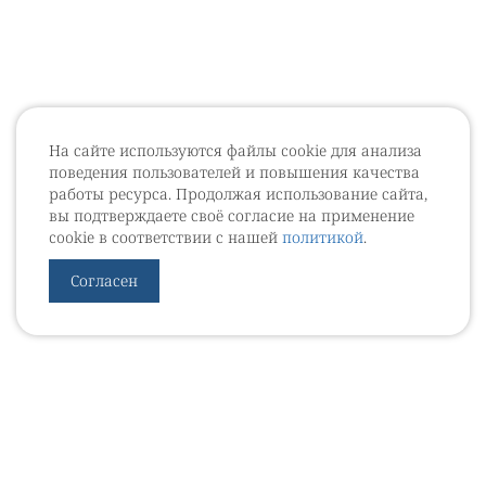
На сайте используются файлы cookie для анализа
поведения пользователей и повышения качества
работы ресурса. Продолжая использование сайта,
вы подтверждаете своё согласие на применение
cookie в соответствии с нашей
политикой
.
Согласен
УРОВЕБ
УРОЛОГИЧЕСКИЙ ИНФОРМАЦИОННЫЙ ПОРТАЛ
© 2002 - 2026