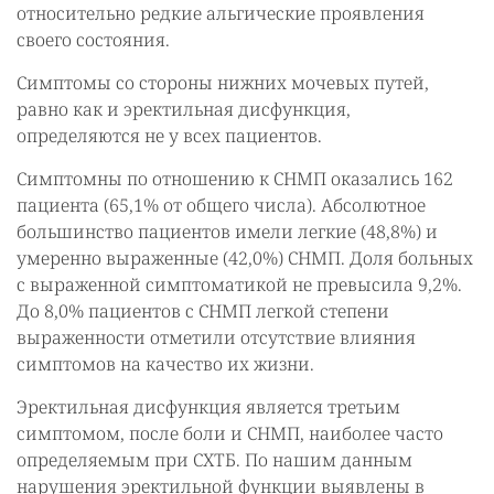
относительно редкие альгические проявления
своего состояния.
Симптомы со стороны нижних мочевых путей,
равно как и эректильная дисфункция,
определяются не у всех пациентов.
Симптомны по отношению к СНМП оказались 162
пациента (65,1% от общего числа). Абсолютное
большинство пациентов имели легкие (48,8%) и
умеренно выраженные (42,0%) СНМП. Доля больных
с выраженной симптоматикой не превысила 9,2%.
До 8,0% пациентов с СНМП легкой степени
выраженности отметили отсутствие влияния
симптомов на качество их жизни.
Эректильная дисфункция является третьим
симптомом, после боли и СНМП, наиболее часто
определяемым при СХТБ. По нашим данным
нарушения эректильной функции выявлены в