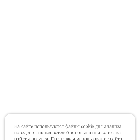
На сайте используются файлы cookie для анализа
поведения пользователей и повышения качества
работы ресурса. Продолжая использование сайта,