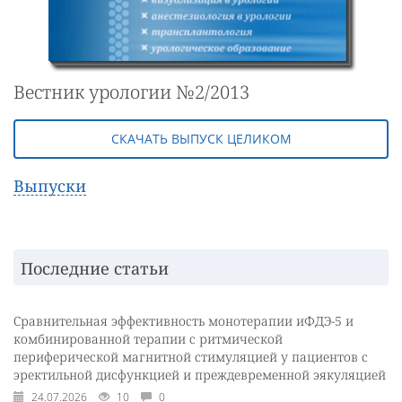
Вестник урологии №2/2013
СКАЧАТЬ ВЫПУСК ЦЕЛИКОМ
Выпуски
Последние статьи
Сравнительная эффективность монотерапии иФДЭ-5 и
комбинированной терапии с ритмической
периферической магнитной стимуляцией у пациентов с
эректильной дисфункцией и преждевременной эякуляцией
24.07.2026
10
0