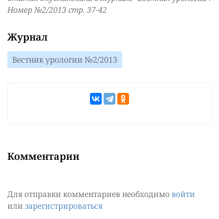
Номер №2/2013 стр. 37-42
Журнал
Вестник урологии №2/2013
Комментарии
Для отправки комментариев необходимо
войти
или
зарегистрироваться