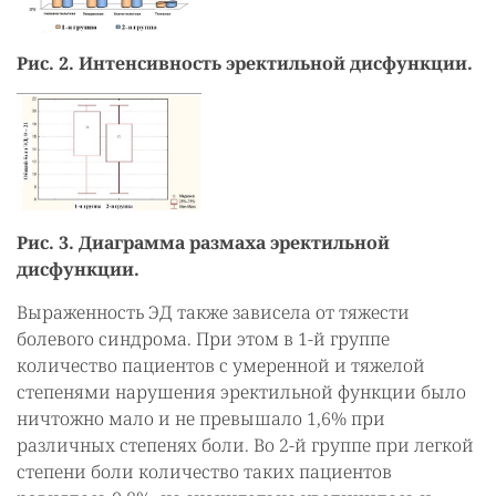
Рис. 2. Интенсивность эректильной дисфункции.
Рис. 3. Диаграмма размаха эректильной
дисфункции.
Выраженность ЭД также зависела от тяжести
болевого синдрома. При этом в 1-й группе
количество пациентов с умеренной и тяжелой
степенями нарушения эректильной функции было
ничтожно мало и не превышало 1,6% при
различных степенях боли. Во 2-й группе при легкой
степени боли количество таких пациентов