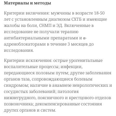
Материалы и методы
Критерии включения: мужчины в возрасте 18-50
лет с установленным диагнозом СХТБ и имеющие
жалобы на боли, СНМП и ЭД. Включенные в
исследование не получали терапию
антибактериальными препаратами и α-
адреноблокаторами в течение 3 месяцев до
исследования.
Критерии исключения: острые урогенитальные
воспалительные процессы; инфекции,
передающиеся половым путем; другие заболевания
органов таза, сопровождающиеся болевым
синдромом; наличие в анамнезе неврологических и
сосудистых заболеваний; патология
нижнегрудного, поясничного и крестцового отделов
позвоночника; декомпенсированные состояния
других органов и систем.