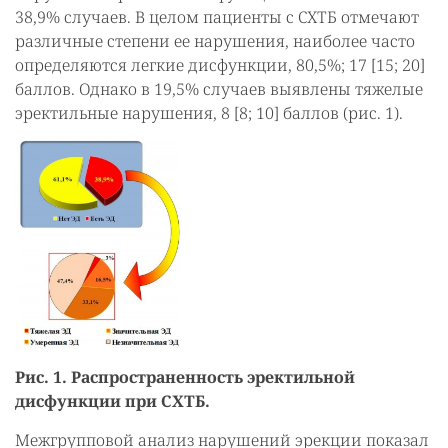
38,9% случаев. В целом пациенты с СХТБ отмечают
различные степени ее нарушения, наиболее часто
определяются легкие дисфункции, 80,5%; 17 [15; 20]
баллов. Однако в 19,5% случаев выявлены тяжелые
эректильные нарушения, 8 [8; 10] баллов (рис. 1).
Рис. 1. Распространенность эректильной
дисфункции при СХТБ.
Межгрупповой анализ нарушений эрекции показал