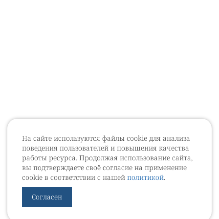
На сайте используются файлы cookie для анализа
поведения пользователей и повышения качества
работы ресурса. Продолжая использование сайта,
вы подтверждаете своё согласие на применение
cookie в соответствии с нашей
политикой
.
Согласен