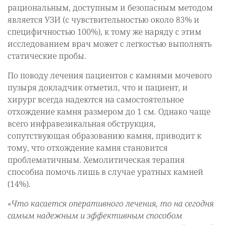
рациональным, доступным и безопасным методом
является УЗИ (с чувствительностью около 83% и
специфичностью 100%), к тому же наряду с этим
исследованием врач может с легкостью выполнять
статические пробы.
По поводу лечения пациентов с камнями мочевого
пузыря докладчик отметил, что и пациент, и
хирург всегда надеются на самостоятельное
отхождение камня размером до 1 см. Однако чаще
всего инфравезикальная обструкция,
сопутствующая образованию камня, приводит к
тому, что отхождение камня становится
проблематичным. Хемолитическая терапия
способна помочь лишь в случае уратных камней
(14%).
«Что касается оперативного лечения, то на сегодня
самым надежным и эффективным способом