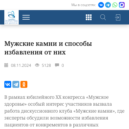
Мы в соцсетях:
Экосистема
для урологов
Мужские камни и способы
избавления от них
08.11.2024
5128
0
В рамках юбилейного ХХ конгресса «Мужское
здоровье» особый интерес участников вызвала
работа дискуссионного клуба «Мужские камни», где
эксперты обсудили возможности избавления
пациентов от конкрементов в различных