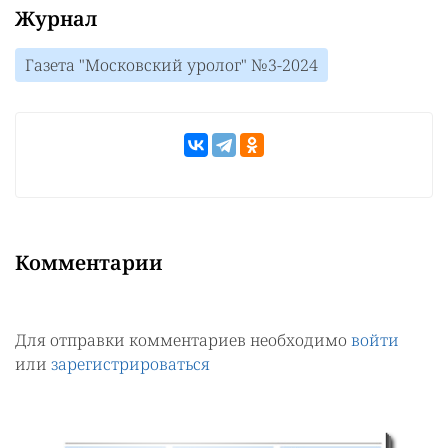
Журнал
Газета "Московский уролог" №3-2024
Комментарии
Для отправки комментариев необходимо
войти
или
зарегистрироваться