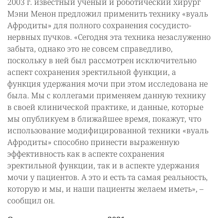
2003 г. известный ученый и роботический хирург
Мэни Менон предложил применить технику «вуаль
Афродиты» для полного сохранения сосудисто-
нервных пучков. «Сегодня эта техника незаслуженно
забыта, однако это не совсем справедливо,
поскольку в ней был рассмотрен исключительно
аспект сохранения эректильной функции, а
функция удержания мочи при этом исследована не
была. Мы с коллегами применяем данную технику
в своей клинической практике, и данные, которые
мы опубликуем в ближайшее время, покажут, что
использование модифицированной техники «вуаль
Афродиты» способно принести выраженную
эффективность как в аспекте сохранения
эректильной функции, так и в аспекте удержания
мочи у пациентов. А это и есть та самая реальность,
которую и мы, и наши пациенты желаем иметь», –
сообщил он.