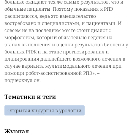
больные ожидают тех же самых результатов, что и
обычные пациенты. Поэтому показания к РПЭ
расширяются, ведь это вмешательство
востребовано и специалистами, и пациентами. И
совсем не на последнем месте стоит диалог с
морфологом, который обязательно ведется на
этапах выполнения и оценки результатов биопсии у
больных РПЖ и на этапе прогнозирования и
планирования дальнейшего возможного лечения в
случае варианта мультимодального лечения при
помощи робот-ассистированной РПЭ», –
подчеркнул он.
Тематики и теги
Открытая хирургия в урологии
Журнал