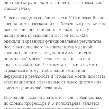
опытного хирурга даже у пациента с экстремальной
массой тела».
Далее докладчик сообщил, что в 2014 г. российские
специалисты рассказали о собственных результатах
выполнения оперативного вмешательства у
пациентов с повышенной массой тела: «Мы
оценили и сравнили функциональные результаты
после выполненного вмешательства у данной
группы пациентов с результатами у пациентов с
нормальной массой тела и увидели, что они
являются схожими. Поэтому мы, как и весь мир,
стремимся к тому, чтобы наши ожидания
переросли в реальность и чтобы мы могли помогать
всем пациентам, независимо от имеющихся у них
сопутствующих заболеваний».
Еще одной сложной анатомической особенностью,
по словам профессора К.Б. Колонтарева, является