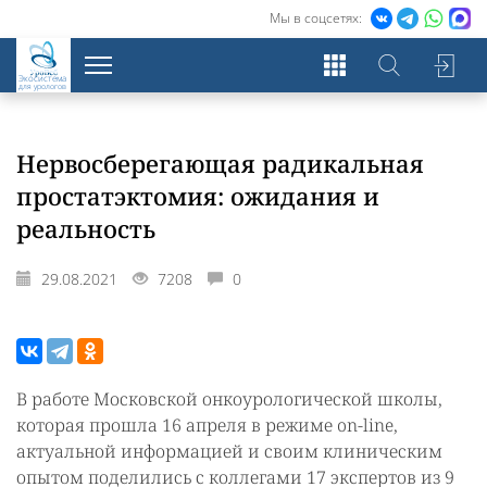
Мы в соцсетях:
Экосистема
для урологов
Нервосберегающая радикальная
простатэктомия: ожидания и
реальность
29.08.2021
7208
0
В работе Московской онкоурологической школы,
которая прошла 16 апреля в режиме on-line,
актуальной информацией и своим клиническим
опытом поделились с коллегами 17 экспертов из 9