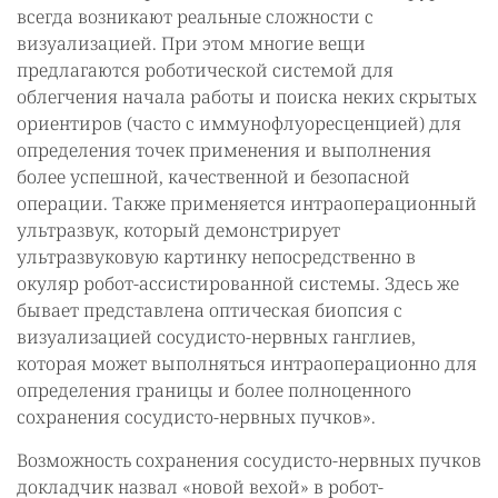
всегда возникают реальные сложности с
визуализацией. При этом многие вещи
предлагаются роботической системой для
облегчения начала работы и поиска неких скрытых
ориентиров (часто с иммунофлуоресценцией) для
определения точек применения и выполнения
более успешной, качественной и безопасной
операции. Также применяется интраоперационный
ультразвук, который демонстрирует
ультразвуковую картинку непосредственно в
окуляр робот-ассистированной системы. Здесь же
бывает представлена оптическая биопсия с
визуализацией сосудисто-нервных ганглиев,
которая может выполняться интраоперационно для
определения границы и более полноценного
сохранения сосудисто-нервных пучков».
Возможность сохранения сосудисто-нервных пучков
докладчик назвал «новой вехой» в робот-