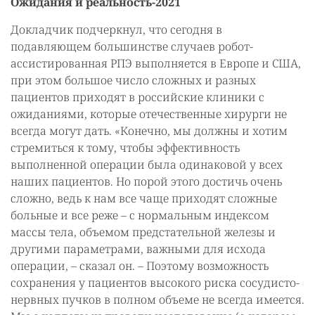
Ожидания и реальность-2021
Докладчик подчеркнул, что сегодня в
подавляющем большинстве случаев робот-
ассистированная РПЭ выполняется в Европе и США,
при этом большое число сложных и разных
пациентов приходят в российские клиники с
ожиданиями, которые отечественные хирурги не
всегда могут дать. «Конечно, мы должны и хотим
стремиться к тому, чтобы эффективность
выполненной операции была одинаковой у всех
наших пациентов. Но порой этого достичь очень
сложно, ведь к нам все чаще приходят сложные
больные и все реже – с нормальным индексом
массы тела, объемом предстательной железы и
другими параметрами, важными для исхода
операции, – сказал он. – Поэтому возможность
сохранения у пациентов высокого риска сосудисто-
нервных пучков в полном объеме не всегда имеется.