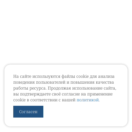
На сайте используются файлы cookie для анализа
поведения пользователей и повышения качества
работы ресурса. Продолжая использование сайта,
вы подтверждаете своё согласие на применение
cookie в соответствии с нашей
политикой
.
Согласен