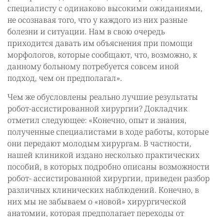
специалисту с одинаково высокими ожиданиями,
не осознавая того, что у каждого из них разные
болезни и ситуации. Нам в свою очередь
приходится давать им объяснения при помощи
морфологов, которые сообщают, что, возможно, к
данному больному потребуется совсем иной
подход, чем он предполагал».
Чем же обусловлены реально лучшие результаты
робот-ассистированной хирургии? Докладчик
отметил следующее: «Конечно, опыт и знания,
полученные специалистами в ходе работы, которые
они передают молодым хирургам. В частности,
нашей клиникой издано несколько практических
пособий, в которых подробно описаны возможности
робот- ассистированной хирургии, приведен разбор
различных клинических наблюдений. Конечно, в
них мы не забываем о «новой» хирургической
анатомии, которая предполагает переходы от