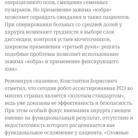
операционного поля, смещение семенных
пузырьков. Но применение зажима «кобра»
позволяет оправдать ожидания и таких пациентов.
При оперировании больных со средней долей у
хирурга возникают трудности в выборе слоя
диссекции, контроля устьев мочеточников,
широком применении «третьей руки»: решить
подобные проблемы позволяет использование
зажима «кобра» и применение фиксирующего
шва».
Резюмируя сказанное, Константин Борисович
отметил, что сегодня робот-ассистированная РПЭ во
многих странах является «золотым стандартом»,
ведь уже доказаны ее эффективность и безопасность.
При этом особый фокус внимания хирурга смещен
именно на функциональный результат, отсутствие и
недостаточность которого расценивается как
функцинальное осложнение у пациента. «Сложные