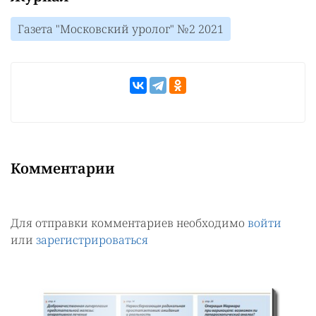
Газета "Московский уролог" №2 2021
Комментарии
Для отправки комментариев необходимо
войти
или
зарегистрироваться