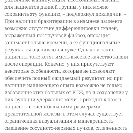
для пациентов данной группы, у них можно
сохранить эту функцию, – подчеркнул докладчик. –
При наличии брахитерапии в анамнезе пациента
возможно отсутствие дифференцировки тканей,
выраженный постлучевой фиброз, операция
занимает больше времени, а ее функциональные
результаты оцениваются хуже. Однако и такие
пациенты тоже хотят иметь высокое качество жизни
после операции. Конечно, у них присутствуют
некоторые особенности, которые не позволяют
обеспечить полный ожидаемый результат, но при
наличии надлежащего опыта возможно не только
избавление этих больных от РПЖ, но и сохранение у
них функции удержания мочи. Приходят к нам и
пациенты с очень большими размерами
предстательной железы: в этом случае существует
ограниченная визуализация и маневренность,
смещение сосудисто-нервных пучков, сглаженность